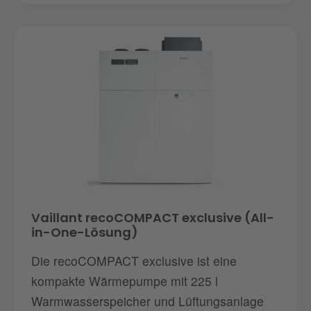
Vaillant recoCOMPACT exclusive (All-
in-One-Lösung)
Die recoCOMPACT exclusive ist eine
kompakte Wärmepumpe mit 225 l
Warmwasserspeicher und Lüftungsanlage