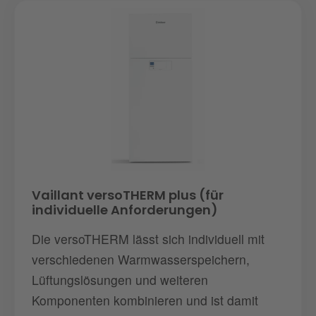
Vaillant versoTHERM plus (für
individuelle Anforderungen)
Die versoTHERM lässt sich individuell mit
verschiedenen Warmwasserspeichern,
Lüftungslösungen und weiteren
Komponenten kombinieren und ist damit