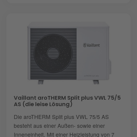
Vaillant aroTHERM Split plus VWL 75/5
AS (die leise Lösung)
Die aroTHERM Split plus VWL 75/5 AS
besteht aus einer Außen- sowie einer
Inneneinheit. Mit einer Heizleistung von 7