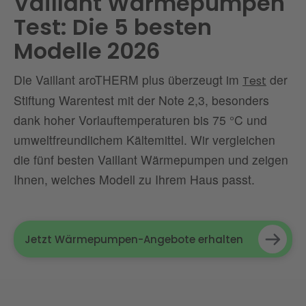
Vaillant Wärmepumpen
Test: Die 5 besten
Modelle 2026
Die Vaillant aroTHERM plus überzeugt im
der
Test
Stiftung Warentest mit der Note 2,3, besonders
dank hoher Vorlauftemperaturen bis 75 °C und
umweltfreundlichem Kältemittel. Wir vergleichen
die fünf besten Vaillant Wärmepumpen und zeigen
Ihnen, welches Modell zu Ihrem Haus passt.
Jetzt Wärmepumpen-Angebote erhalten