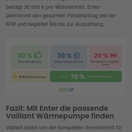
beträgt 30.000 € pro Wohneinheit. Enter
übernimmt den gesamten Förderantrag bei der
KfW und begleitet Sie bis zur Auszahlung.
Fazit: Mit Enter die passende
Vaillant Wärmepumpe finden
Vaillant bietet von der kompakten Inneneinheit für