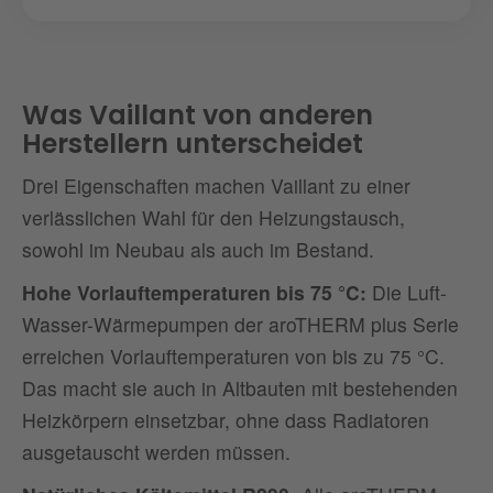
Was Vaillant von anderen
Herstellern unterscheidet
Drei Eigenschaften machen Vaillant zu einer
verlässlichen Wahl für den Heizungstausch,
sowohl im Neubau als auch im Bestand.
Hohe Vorlauftemperaturen bis 75 °C:
Die Luft-
Wasser-Wärmepumpen der aroTHERM plus Serie
erreichen Vorlauftemperaturen von bis zu 75 °C.
Das macht sie auch in Altbauten mit bestehenden
Heizkörpern einsetzbar, ohne dass Radiatoren
ausgetauscht werden müssen.