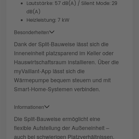
Lautstärke: 57 dB(A) / Silent Mode: 29
dB(A)
Heizleistung: 7 kW
Besonderheiten
Dank der Split-Bauweise lässt sich die
Inneneinheit platzsparend im Keller oder
Hauswirtschaftsraum installieren. Über die
myVaillant-App lässt sich die
Wärmepumpe bequem steuern und mit
Smart-Home-Systemen verbinden.
Informationen
Die Split-Bauweise ermöglicht eine
flexible Aufstellung der Außeneinheit –
auch bei schwierigen Platzverhältnissen.