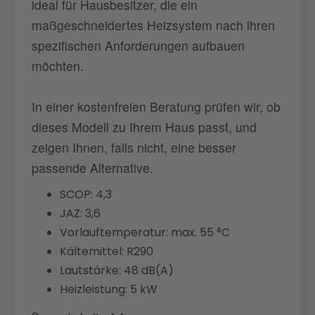
ideal für Hausbesitzer, die ein
maßgeschneidertes Heizsystem nach ihren
spezifischen Anforderungen aufbauen
möchten.
In einer kostenfreien Beratung prüfen wir, ob
dieses Modell zu Ihrem Haus passt, und
zeigen Ihnen, falls nicht, eine besser
passende Alternative.
SCOP: 4,3
JAZ: 3,6
Vorlauftemperatur: max. 55 °C
Kältemittel: R290
Lautstärke: 48 dB(A)
Heizleistung: 5 kW