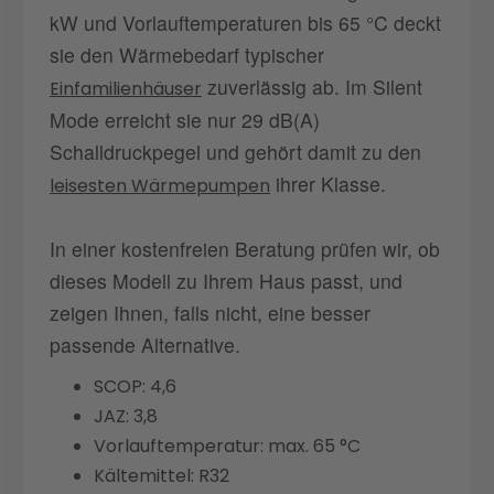
kW und Vorlauftemperaturen bis 65 °C deckt
sie den Wärmebedarf typischer
zuverlässig ab. Im Silent
Einfamilienhäuser
Mode erreicht sie nur 29 dB(A)
Schalldruckpegel und gehört damit zu den
ihrer Klasse.
leisesten Wärmepumpen
In einer kostenfreien Beratung prüfen wir, ob
dieses Modell zu Ihrem Haus passt, und
zeigen Ihnen, falls nicht, eine besser
passende Alternative.
SCOP: 4,6
JAZ: 3,8
Vorlauftemperatur: max. 65 °C
Kältemittel: R32