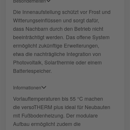
Besonderheiten
Die Innenaufstellung schützt vor Frost und
Witterungseinflüssen und sorgt dafür,
dass Nachbarn durch den Betrieb nicht
beeinträchtigt werden. Das offene System
ermöglicht zukünftige Erweiterungen,
etwa die nachträgliche Integration von
Photovoltaik, Solarthermie oder einem
Batteriespeicher.
Informationen
Vorlauftemperaturen bis 55 °C machen
die versoTHERM plus ideal für Neubauten
mit Fußbodenheizung. Der modulare
Aufbau ermöglicht zudem die