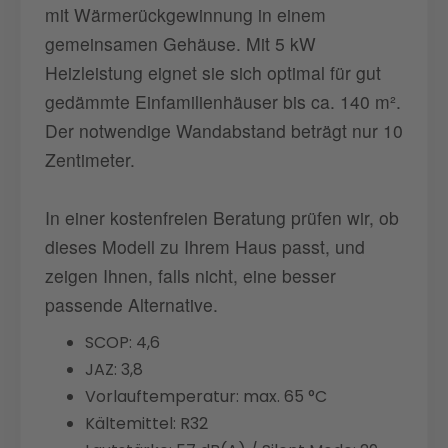
mit Wärmerückgewinnung in einem
gemeinsamen Gehäuse. Mit 5 kW
Heizleistung eignet sie sich optimal für gut
gedämmte Einfamilienhäuser bis ca. 140 m².
Der notwendige Wandabstand beträgt nur 10
Zentimeter.
In einer kostenfreien Beratung prüfen wir, ob
dieses Modell zu Ihrem Haus passt, und
zeigen Ihnen, falls nicht, eine besser
passende Alternative.
SCOP: 4,6
JAZ: 3,8
Vorlauftemperatur: max. 65 °C
Kältemittel: R32