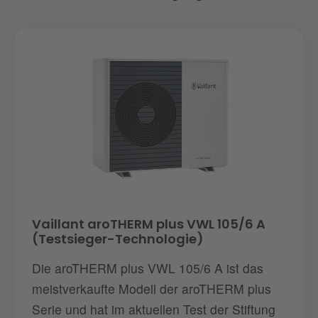
Vaillant aroTHERM plus VWL 105/6 A
(Testsieger-Technologie)
Die aroTHERM plus VWL 105/6 A ist das
meistverkaufte Modell der aroTHERM plus
Serie und hat im aktuellen Test der Stiftung