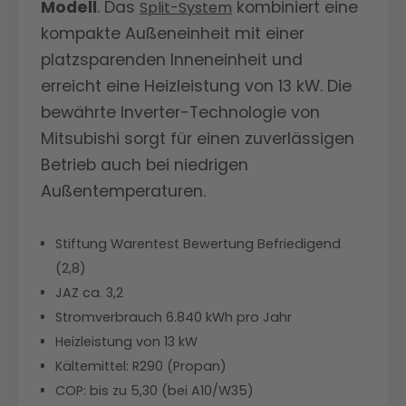
Modell
. Das
kombiniert eine
Split-System
kompakte Außeneinheit mit einer
platzsparenden Inneneinheit und
erreicht eine Heizleistung von 13 kW. Die
bewährte Inverter-Technologie von
Mitsubishi sorgt für einen zuverlässigen
Betrieb auch bei niedrigen
Außentemperaturen.
Stiftung Warentest Bewertung Befriedigend
(2,8)
JAZ ca. 3,2
Stromverbrauch 6.840 kWh pro Jahr
Heizleistung von 13 kW
Kältemittel: R290 (Propan)
COP: bis zu 5,30 (bei A10/W35)