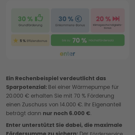
Ein Rechenbeispiel verdeutlicht das
Sparpotenzial:
Bei einer Wärmepumpe für
20.000 € erhalten Sie mit 70 % Förderung
einen Zuschuss von 14.000 €. Ihr Eigenanteil
beträgt dann
nur noch 6.000 €
.
Enter unterstützt Sie dabei, die maximale
Fördersumme zu sichern:
Der
Förderservice