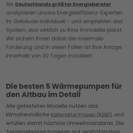
Als
Deutschlands größter Energieberater
analysieren unsere Energieeffizienz-Experten
Ihr Gebäude individuell – und empfehlen das
System, das wirklich zu Ihrer Immobilie passt.
Wir sichern Ihnen dabei die maximale
Förderung und in vielen Fällen ist Ihre Anlage
innerhalb von 30 Tagen installiert
Die besten 5 Wärmepumpen für
den Altbau im Detail
Alle getesteten Modelle nutzen das
klimafreundliche
und
Kältemittel Propan (R290)
erfüllen damit höchste Umweltstandards. Die
Testergebnisse basieren auf realitätsnahen