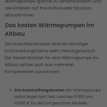
Wärmepumpe optimal zu dimensionieren und
alle Kriterien auf Ihre individuelle Situation
abzustimmen.
Das kosten Wärmepumpen im
Altbau
Die Investitionskosten sind ein wichtiger
Entscheidungsfaktor beim Heizungstausch.
Die Gesamtkosten für eine Wärmepumpe im
Altbau setzen sich aus mehreren
Komponenten zusammen:
Die Anschaffungskosten
der Wärmepumpe
selbst liegen laut Test zwischen 8.500 und
13.000 € für die fünf geprüften Modelle.