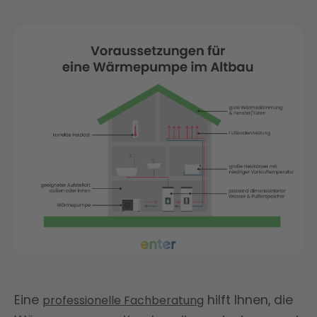
Eine
hilft Ihnen, die
professionelle Fachberatung