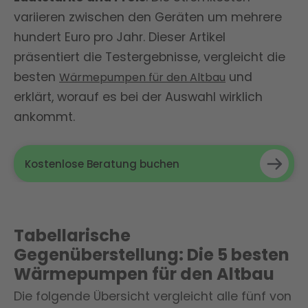
variieren zwischen den Geräten um mehrere
hundert Euro pro Jahr. Dieser Artikel
präsentiert die Testergebnisse, vergleicht die
besten
und
Wärmepumpen für den Altbau
erklärt, worauf es bei der Auswahl wirklich
ankommt.
Kostenlose Beratung buchen
Tabellarische
Gegenüberstellung: Die 5 besten
Wärmepumpen für den Altbau
Die folgende Übersicht vergleicht alle fünf von