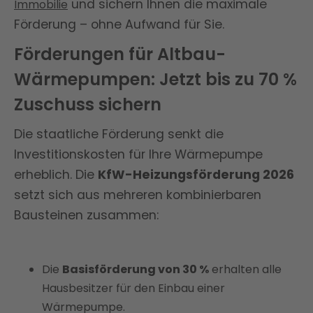
und sichern Ihnen die maximale
Immobilie
Förderung – ohne Aufwand für Sie.
Förderungen für Altbau-
Wärmepumpen: Jetzt bis zu 70 %
Zuschuss sichern
Die staatliche Förderung senkt die
Investitionskosten für Ihre Wärmepumpe
erheblich. Die
KfW-Heizungsförderung 2026
setzt sich aus mehreren kombinierbaren
Bausteinen zusammen:
Die
Basisförderung von 30 %
erhalten alle
Hausbesitzer für den Einbau einer
Wärmepumpe.