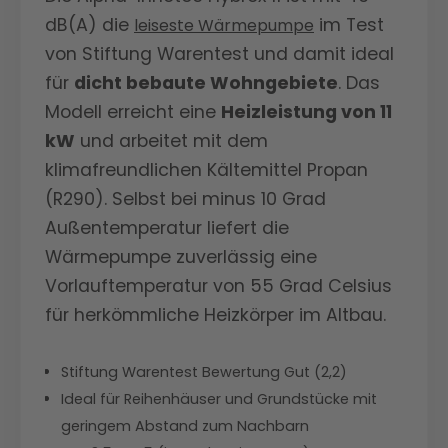
dB(A) die
im Test
leiseste Wärmepumpe
von Stiftung Warentest und damit ideal
für
dicht bebaute Wohngebiete
. Das
Modell erreicht eine
Heizleistung von 11
kW
und arbeitet mit dem
klimafreundlichen Kältemittel Propan
(R290). Selbst bei minus 10 Grad
Außentemperatur liefert die
Wärmepumpe zuverlässig eine
Vorlauftemperatur von 55 Grad Celsius
für herkömmliche Heizkörper im Altbau.
Stiftung Warentest Bewertung Gut (2,2)
Ideal für Reihenhäuser und Grundstücke mit
geringem Abstand zum Nachbarn