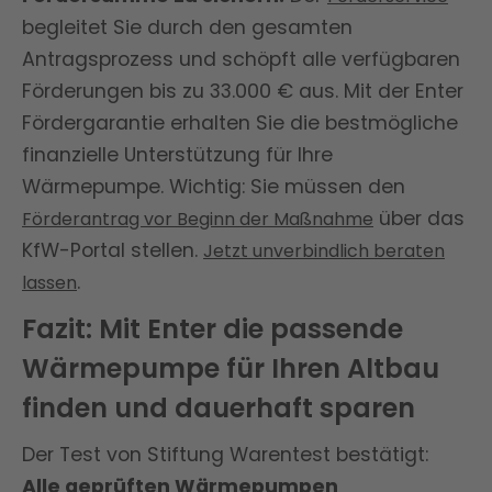
begleitet Sie durch den gesamten
Antragsprozess und schöpft alle verfügbaren
Förderungen bis zu 33.000 € aus. Mit der Enter
Fördergarantie erhalten Sie die bestmögliche
finanzielle Unterstützung für Ihre
Wärmepumpe. Wichtig: Sie müssen den
über das
Förderantrag vor Beginn der Maßnahme
KfW-Portal stellen.
Jetzt unverbindlich beraten
.
lassen
Fazit: Mit Enter die passende
Wärmepumpe für Ihren Altbau
finden und dauerhaft sparen
Der Test von Stiftung Warentest bestätigt:
Alle geprüften Wärmepumpen