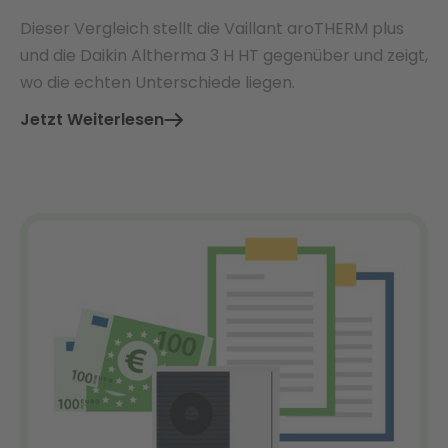
Dieser Vergleich stellt die Vaillant aroTHERM plus
und die Daikin Altherma 3 H HT gegenüber und zeigt,
wo die echten Unterschiede liegen.
Jetzt Weiterlesen