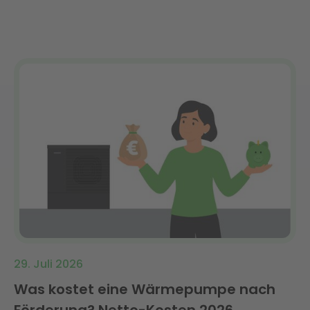
29. Juli 2026
Was kostet eine Wärmepumpe nach