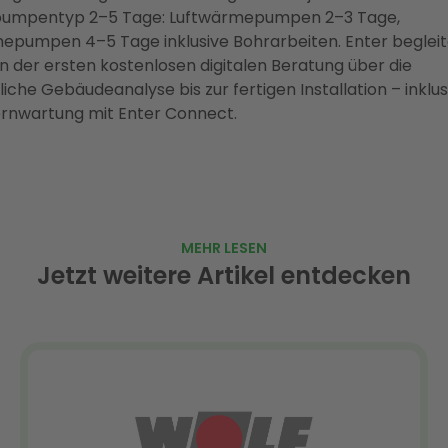
mpentyp 2–5 Tage: Luftwärmepumpen 2–3 Tage,
pumpen 4–5 Tage inklusive Bohrarbeiten. Enter begleit
n der ersten kostenlosen digitalen Beratung über die
liche Gebäudeanalyse bis zur fertigen Installation – inklus
rnwartung mit Enter Connect.
MEHR LESEN
Jetzt weitere Artikel entdecken