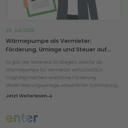
28. Juli 2026
Wärmepumpe als Vermieter:
Förderung, Umlage und Steuer auf
einen Blick
Es gibt vier konkrete Strategien, welche die
Wärmepumpe für Vermieter wirtschaftlich
tragfähig machen: staatliche Förderung,
Modernisierungsumlage, steuerlicher Sofortabzug
und die neuen Kostenregeln des GModG 2026.
Jetzt Weiterlesen