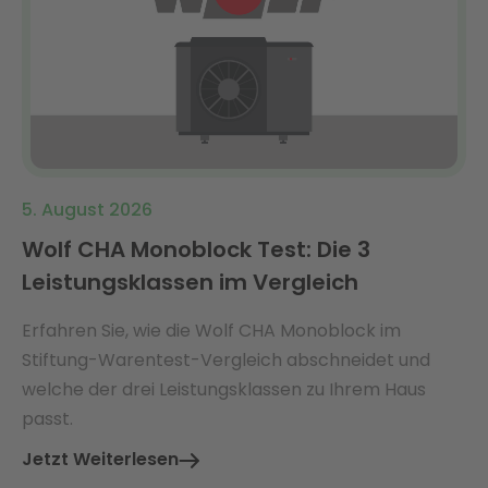
5. August 2026
Wolf CHA Monoblock Test: Die 3
Leistungsklassen im Vergleich
Erfahren Sie, wie die Wolf CHA Monoblock im
Stiftung-Warentest-Vergleich abschneidet und
welche der drei Leistungsklassen zu Ihrem Haus
passt.
Jetzt Weiterlesen