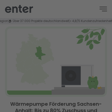
🏠 Über 37.000 Projekte deutschlandweit
⭐ 4,8/5 Kundenzufriedenheit
Wärmepumpe Förderung Sachsen-
Anhalt: Bis zu 80% Zuschuss und