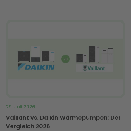
29. Juli 2026
Vaillant vs. Daikin Wärmepumpen: Der
Vergleich 2026