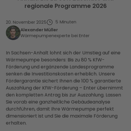
regionale Programme 2026
5
Minuten
20. November 2025
Alexander Müller
Wärmepumpenexperte bei Enter
In Sachsen-Anhalt lohnt sich der Umstieg auf eine
Wärmepumpe besonders: Bis zu 80 % KfW-
Förderung und ergänzende Landesprogramme
senken die Investitionskosten erheblich. Unsere
Fördergarantie sichert Ihnen die 100 % garantierte
Auszahlung der KfW-Förderung – Enter übernimmt
den kompletten Antrag bis zur Auszahlung. Lassen
Sie vorab eine ganzheitliche Gebäudeanalyse
durchführen, damit Ihre Wärmepumpe perfekt
dimensioniert ist und Sie die maximale Förderung
erhalten.