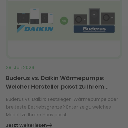
29. Juli 2026
Buderus vs. Daikin Wärmepumpe:
Welcher Hersteller passt zu Ihrem
Haus?
Buderus vs. Daikin: Testsieger-Wärmepumpe oder
breiteste Betriebsgrenze? Enter zeigt, welches
Modell zu Ihrem Haus passt.
Jetzt Weiterlesen