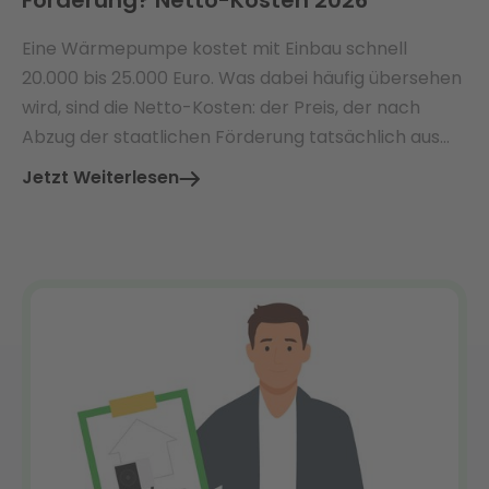
Förderung? Netto-Kosten 2026
Eine Wärmepumpe kostet mit Einbau schnell
20.000 bis 25.000 Euro. Was dabei häufig übersehen
wird, sind die Netto-Kosten: der Preis, der nach
Abzug der staatlichen Förderung tatsächlich aus
der eigenen Tasche bezahlt werden muss.
Jetzt Weiterlesen