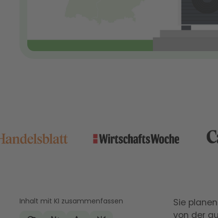
Inhalt mit KI zusammenfassen
Sie planen
von der au