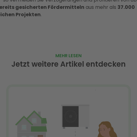
bereits gesicherten Fördermitteln
aus mehr als
37.000
eichen Projekten
.
MEHR LESEN
Jetzt weitere Artikel entdecken