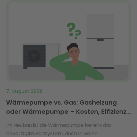
7. August 2026
Wärmepumpe vs. Gas: Gasheizung
oder Wärmepumpe – Kosten, Effizienz
& Förderung 2026 im Vergleich
Im Neubau ist die Wärmepumpe bereits das
bevorzugte Heizsystem, doch in vielen