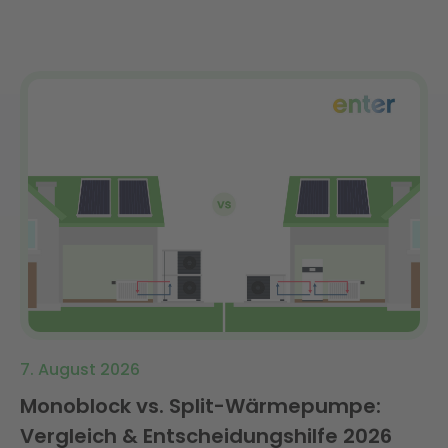
7. August 2026
Monoblock vs. Split-Wärmepumpe:
Vergleich & Entscheidungshilfe 2026