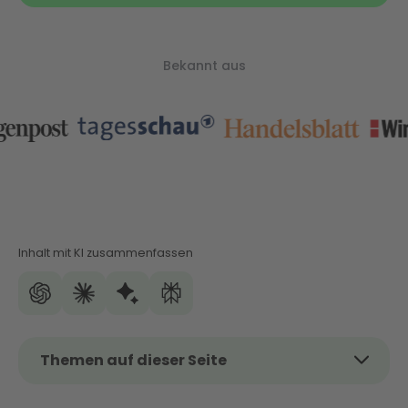
Bekannt aus
Inhalt mit KI zusammenfassen
Themen auf dieser Seite
Wärmepumpe Förderung in Hamburg: Lokale