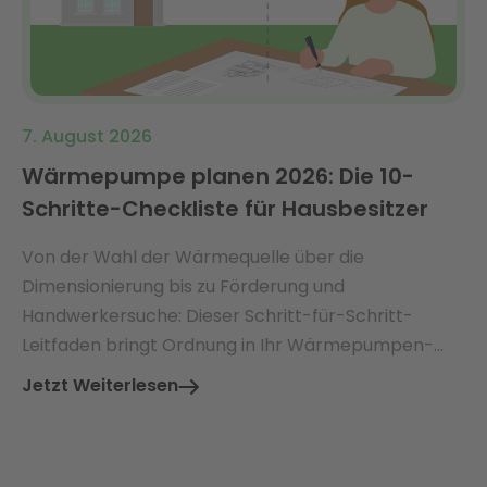
7. August 2026
Wärmepumpe planen 2026: Die 10-
Schritte-Checkliste für Hausbesitzer
Von der Wahl der Wärmequelle über die
Dimensionierung bis zu Förderung und
Handwerkersuche: Dieser Schritt-für-Schritt-
Leitfaden bringt Ordnung in Ihr Wärmepumpen-
Projekt.
Jetzt Weiterlesen