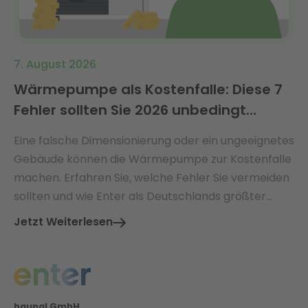
7. August 2026
Wärmepumpe als Kostenfalle: Diese 7
Fehler sollten Sie 2026 unbedingt
vermeiden
Eine falsche Dimensionierung oder ein ungeeignetes
Gebäude können die Wärmepumpe zur Kostenfalle
machen. Erfahren Sie, welche Fehler Sie vermeiden
sollten und wie Enter als Deutschlands größter
Energieberater Sie vor versteckten Kosten schützt.
Jetzt Weiterlesen
baupal GmbH