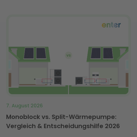
7. August 2026
Monoblock vs. Split-Wärmepumpe:
Vergleich & Entscheidungshilfe 2026