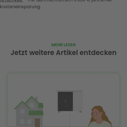
kosteneinsparung.
MEHR LESEN
Jetzt weitere Artikel entdecken