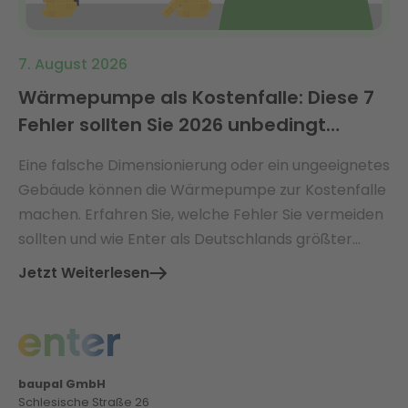
7. August 2026
Wärmepumpe als Kostenfalle: Diese 7
Fehler sollten Sie 2026 unbedingt
vermeiden
Eine falsche Dimensionierung oder ein ungeeignetes
Gebäude können die Wärmepumpe zur Kostenfalle
machen. Erfahren Sie, welche Fehler Sie vermeiden
sollten und wie Enter als Deutschlands größter
Energieberater Sie vor versteckten Kosten schützt.
Jetzt Weiterlesen
baupal GmbH
Schlesische Straße 26