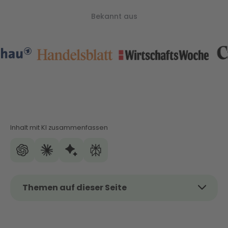
Bekannt aus
Inhalt mit KI zusammenfassen
Themen auf dieser Seite
Wärmepumpe Förderung in Mecklenburg-
Vorpommern: Klimatische Besonderheiten