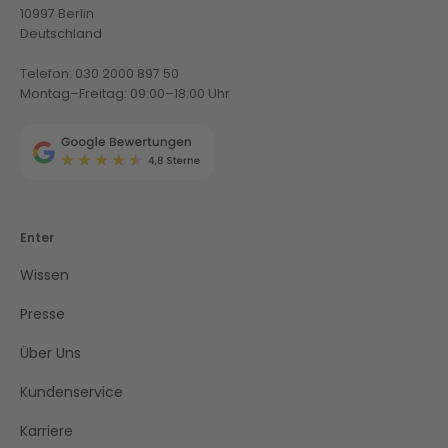
10997 Berlin
Deutschland
Telefon: 030 2000 897 50
Montag–Freitag: 09:00–18:00 Uhr
Enter
Wissen
Presse
Über Uns
Kundenservice
Karriere