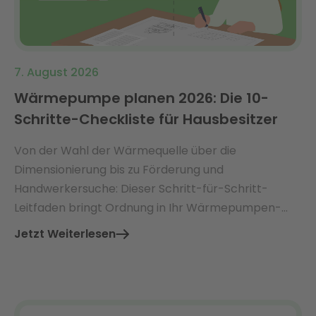
7. August 2026
Wärmepumpe planen 2026: Die 10-
Schritte-Checkliste für Hausbesitzer
Von der Wahl der Wärmequelle über die
Dimensionierung bis zu Förderung und
Handwerkersuche: Dieser Schritt-für-Schritt-
Leitfaden bringt Ordnung in Ihr Wärmepumpen-
Projekt.
Jetzt Weiterlesen