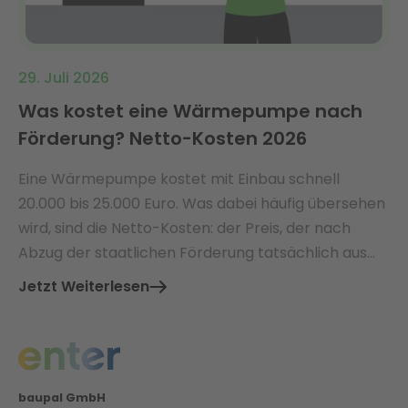
29. Juli 2026
Was kostet eine Wärmepumpe nach
Förderung? Netto-Kosten 2026
Eine Wärmepumpe kostet mit Einbau schnell
20.000 bis 25.000 Euro. Was dabei häufig übersehen
wird, sind die Netto-Kosten: der Preis, der nach
Abzug der staatlichen Förderung tatsächlich aus
der eigenen Tasche bezahlt werden muss.
Jetzt Weiterlesen
baupal GmbH