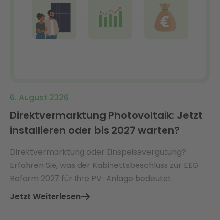
6. August 2026
Direktvermarktung Photovoltaik: Jetzt
installieren oder bis 2027 warten?
Direktvermarktung oder Einspeisevergütung?
Erfahren Sie, was der Kabinettsbeschluss zur EEG-
Reform 2027 für Ihre PV-Anlage bedeutet.
Jetzt Weiterlesen