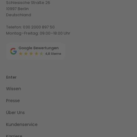
Schlesische Straße 26
10997 Berlin
Deutschland
Telefon: 030 2000 897 50
Montag–Freitag: 09:00–18:00 Uhr
Enter
Wissen
Presse
Über Uns
Kundenservice
Karriere