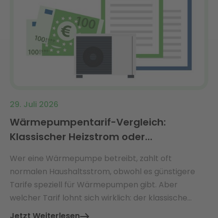
29. Juli 2026
Wärmepumpentarif-Vergleich:
Klassischer Heizstrom oder
dynamischer Tarif?
Wer eine Wärmepumpe betreibt, zahlt oft
normalen Haushaltsstrom, obwohl es günstigere
Tarife speziell für Wärmepumpen gibt. Aber
welcher Tarif lohnt sich wirklich: der klassische
Wärmepumpentarif oder ein moderner
Jetzt Weiterlesen