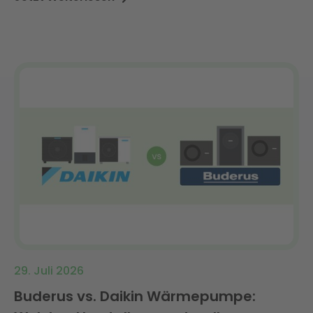
dynamischer Tarif?
29. Juli 2026
Buderus vs. Daikin Wärmepumpe: