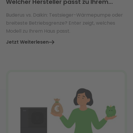
Welcher Hersteller passt zu Ihrem
Haus?
Buderus vs. Daikin: Testsieger-Wärmepumpe oder
breiteste Betriebsgrenze? Enter zeigt, welches
Modell zu Ihrem Haus passt.
Jetzt Weiterlesen