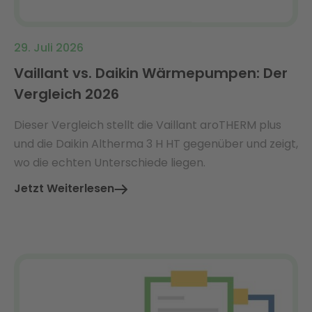
29. Juli 2026
Vaillant vs. Daikin Wärmepumpen: Der
Vergleich 2026
Dieser Vergleich stellt die Vaillant aroTHERM plus
und die Daikin Altherma 3 H HT gegenüber und zeigt,
wo die echten Unterschiede liegen.
Jetzt Weiterlesen