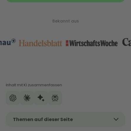
Bekannt aus
Inhalt mit KI zusammenfassen
Themen auf dieser Seite
Wärmepumpe Förderung in Wuppertal: Regionale