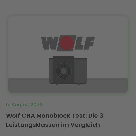
5. August 2026
Wolf CHA Monoblock Test: Die 3
Leistungsklassen im Vergleich