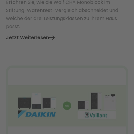
Erfahren Sie, wie die Wolf CHA Monoblock im
Stiftung-Warentest-Vergleich abschneidet und
welche der drei Leistungsklassen zu Ihrem Haus
passt.
Jetzt Weiterlesen