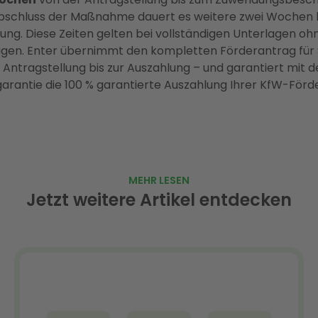
schluss der Maßnahme dauert es weitere zwei Wochen b
ung. Diese Zeiten gelten bei vollständigen Unterlagen oh
gen. Enter übernimmt den kompletten Förderantrag für 
 Antragstellung bis zur Auszahlung – und garantiert mit d
arantie die 100 % garantierte Auszahlung Ihrer KfW-Förd
MEHR LESEN
Jetzt weitere Artikel entdecken