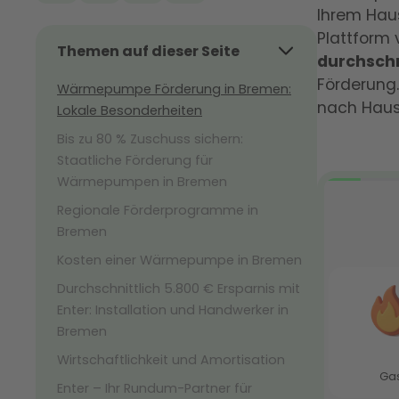
Ihrem Hau
Plattform 
Themen auf dieser Seite
durchschn
Förderung.
Wärmepumpe Förderung in Bremen:
nach Hause
Lokale Besonderheiten
Bis zu 80 % Zuschuss sichern:
Staatliche Förderung für
Wärmepumpen in Bremen
Regionale Förderprogramme in
Bremen
Kosten einer Wärmepumpe in Bremen
Durchschnittlich 5.800 € Ersparnis mit
Enter: Installation und Handwerker in
Bremen
Wirtschaftlichkeit und Amortisation
Enter – Ihr Rundum-Partner für