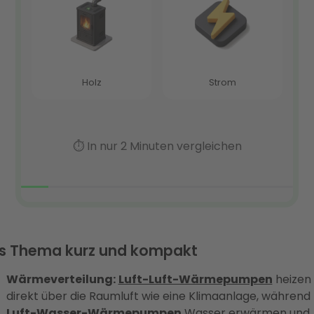
s Thema kurz und kompakt
Wärmeverteilung:
Luft-Luft-Wärmepumpen
heizen
direkt über die Raumluft wie eine Klimaanlage, während
Luft-Wasser-Wärmepumpen
Wasser erwärmen und