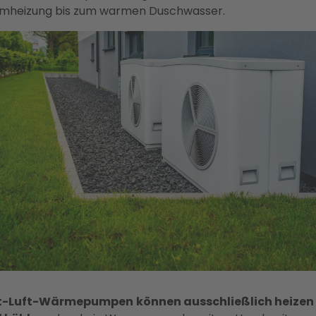
mheizung bis zum warmen Duschwasser.
t-Luft-Wärmepumpen
können ausschließlich heizen