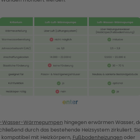
t-Wasser-Wärmepumpen
hingegen erwärmen Wasser, d
chließend durch das bestehende Heizsystem zirkuliert. Si
d kompatibel mit Heizkörpern,
Fußbodenheizungen
oder