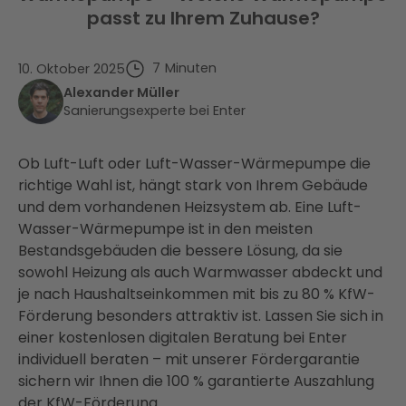
passt zu Ihrem Zuhause?
7
Minuten
10. Oktober 2025
Alexander Müller
Sanierungsexperte bei Enter
Ob Luft-Luft oder Luft-Wasser-Wärmepumpe die
richtige Wahl ist, hängt stark von Ihrem Gebäude
und dem vorhandenen Heizsystem ab. Eine Luft-
Wasser-Wärmepumpe ist in den meisten
Bestandsgebäuden die bessere Lösung, da sie
sowohl Heizung als auch Warmwasser abdeckt und
je nach Haushaltseinkommen mit bis zu 80 % KfW-
Förderung besonders attraktiv ist. Lassen Sie sich in
einer kostenlosen digitalen Beratung bei Enter
individuell beraten – mit unserer Fördergarantie
sichern wir Ihnen die 100 % garantierte Auszahlung
der KfW-Förderung.