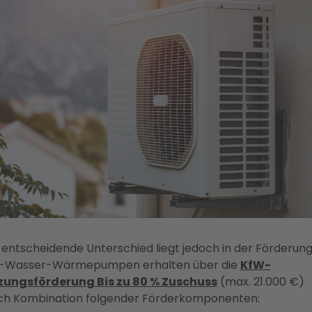
 entscheidende Unterschied liegt jedoch in der Förderung
t-Wasser-Wärmepumpen erhalten über die
KfW-
zungsförderung Bis zu 80 % Zuschuss
(max. 21.000 €)
ch Kombination folgender Förderkomponenten: