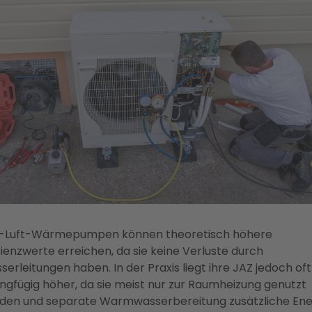
t-Luft-Wärmepumpen können theoretisch höhere
zienzwerte erreichen, da sie keine Verluste durch
erleitungen haben. In der Praxis liegt ihre JAZ jedoch oft
ingfügig höher, da sie meist nur zur Raumheizung genutzt
den und separate Warmwasserbereitung zusätzliche Ene