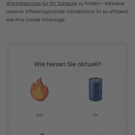
Wärmepumpe für Ihr Zuhause
zu finden – inklusive
unserer Effizienzgarantie: mindestens 3× so effizient
wie Ihre fossile Altanlage.