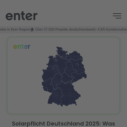
 Ihrer Region
🏠 Über 37.000 Projekte deutschlandweit
⭐ 4,8/5 Kundenzufriedenhei
Solarpflicht Deutschland 2025: Was