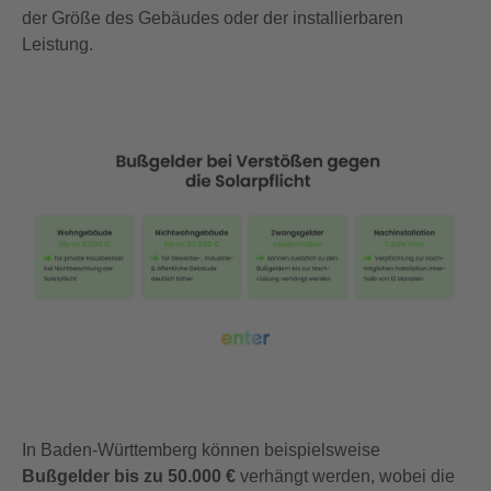
der Größe des Gebäudes oder der installierbaren
Leistung.
In Baden-Württemberg können beispielsweise
Bußgelder bis zu 50.000 €
verhängt werden, wobei die