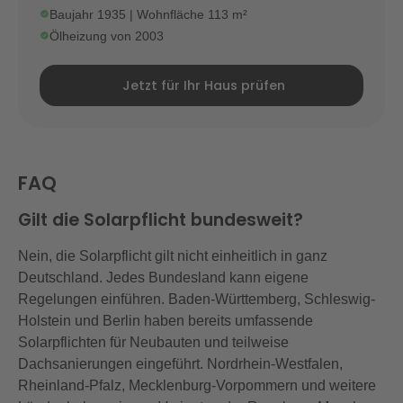
Baujahr 1935 | Wohnfläche 113 m²
Ölheizung von 2003
Jetzt für Ihr Haus prüfen
FAQ
Gilt die Solarpflicht bundesweit?
Nein, die Solarpflicht gilt nicht einheitlich in ganz
Deutschland. Jedes Bundesland kann eigene
Regelungen einführen. Baden-Württemberg, Schleswig-
Holstein und Berlin haben bereits umfassende
Solarpflichten für Neubauten und teilweise
Dachsanierungen eingeführt. Nordrhein-Westfalen,
Rheinland-Pfalz, Mecklenburg-Vorpommern und weitere