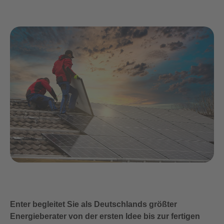
Enter begleitet Sie als Deutschlands größter
Energieberater von der ersten Idee bis zur fertigen