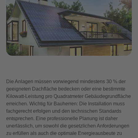
Die Anlagen müssen vorwiegend mindestens 30 % der
geeigneten Dachfläche bedecken oder eine bestimmte
Kilowatt-Leistung pro Quadratmeter Gebäudegrundfläche
erreichen. Wichtig für Bauherren: Die Installation muss
fachgerecht erfolgen und den technischen Standards
entsprechen. Eine professionelle Planung ist daher
unerlässlich, um sowohl die gesetzlichen Anforderungen
zu erfüllen als auch die optimale Energieausbeute zu