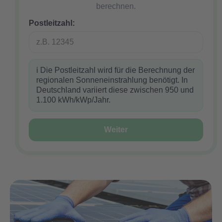
berechnen.
Postleitzahl:
ℹ️
Die Postleitzahl wird für die Berechnung der
regionalen Sonneneinstrahlung benötigt. In
Deutschland variiert diese zwischen 950 und
1.100 kWh/kWp/Jahr.
Weiter