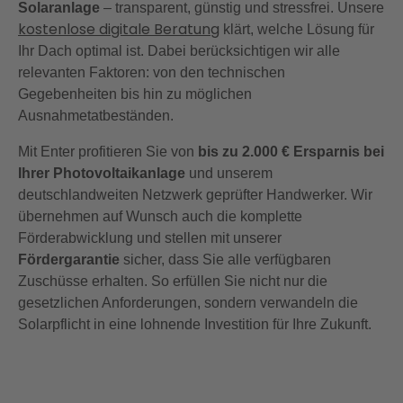
Solaranlage
– transparent, günstig und stressfrei. Unsere
kostenlose digitale Beratung
klärt, welche Lösung für
Ihr Dach optimal ist. Dabei berücksichtigen wir alle
relevanten Faktoren: von den technischen
Gegebenheiten bis hin zu möglichen
Ausnahmetatbeständen.
Mit Enter profitieren Sie von
bis zu 2.000 € Ersparnis bei
Ihrer Photovoltaikanlage
und unserem
deutschlandweiten Netzwerk geprüfter Handwerker. Wir
übernehmen auf Wunsch auch die komplette
Förderabwicklung und stellen mit unserer
Fördergarantie
sicher, dass Sie alle verfügbaren
Zuschüsse erhalten. So erfüllen Sie nicht nur die
gesetzlichen Anforderungen, sondern verwandeln die
Solarpflicht in eine lohnende Investition für Ihre Zukunft.