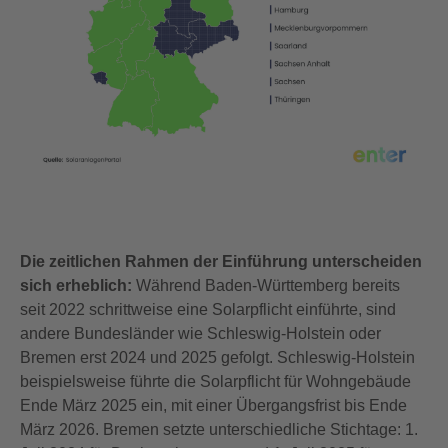
Die zeitlichen Rahmen der Einführung unterscheiden
sich erheblich:
Während Baden-Württemberg bereits
seit 2022 schrittweise eine Solarpflicht einführte, sind
andere Bundesländer wie Schleswig-Holstein oder
Bremen erst 2024 und 2025 gefolgt. Schleswig-Holstein
beispielsweise führte die Solarpflicht für Wohngebäude
Ende März 2025 ein, mit einer Übergangsfrist bis Ende
März 2026. Bremen setzte unterschiedliche Stichtage: 1.