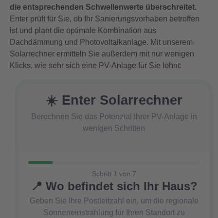
die entsprechenden Schwellenwerte überschreitet.
Enter prüft für Sie, ob Ihr Sanierungsvorhaben betroffen
ist und plant die optimale Kombination aus
Dachdämmung und Photovoltaikanlage. Mit unserem
Solarrechner ermitteln Sie außerdem mit nur wenigen
Klicks, wie sehr sich eine PV-Anlage für Sie lohnt:
☀️ Enter Solarrechner
Berechnen Sie das Potenzial Ihrer PV-Anlage in
wenigen Schritten
Schritt 1 von 7
📍 Wo befindet sich Ihr Haus?
Geben Sie Ihre Postleitzahl ein, um die regionale
Sonneneinstrahlung für Ihren Standort zu