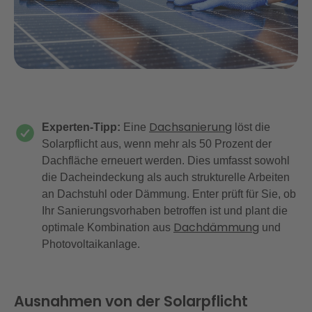
Dachsanierung
Experten-Tipp:
Eine
löst die
Solarpflicht aus, wenn mehr als 50 Prozent der
Dachfläche erneuert werden. Dies umfasst sowohl
die Dacheindeckung als auch strukturelle Arbeiten
an Dachstuhl oder Dämmung. Enter prüft für Sie, ob
Ihr Sanierungsvorhaben betroffen ist und plant die
Dachdämmung
optimale Kombination aus
und
Photovoltaikanlage.
Ausnahmen von der Solarpflicht