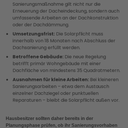
Sanierungsmaßnahme gilt nicht nur die
Erneuerung der Dacheindeckung, sondern auch
umfassende Arbeiten an der Dachkonstruktion
oder der Dachdämmung.
Umsetzungsfrist:
Die Solarpflicht muss
innerhalb von 18 Monaten nach Abschluss der
Dachsanierung erfüllt werden.
Betroffene Gebäude:
Die neue Regelung
betrifft primär Wohngebäude mit einer
Dachfläche von mindestens 35 Quadratmetern.
Ausnahmen für kleine Arbeiten:
Bei kleineren
Sanierungsarbeiten – etwa dem Austausch
einzelner Dachziegel oder punktuellen
Reparaturen – bleibt die Solarpflicht außen vor.
Hausbesitzer sollten daher bereits in der
Planungsphase prüfen, ob ihr Sanierungsvorhaben