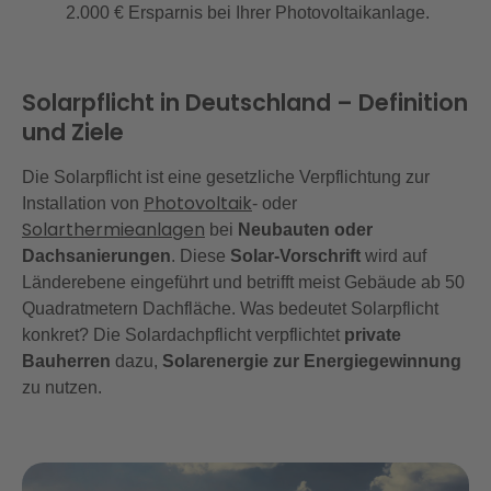
2.000 € Ersparnis bei Ihrer Photovoltaikanlage.
Solarpflicht in Deutschland – Definition
und Ziele
Die Solarpflicht ist eine gesetzliche Verpflichtung zur
Photovoltaik
Installation von
- oder
Solarthermieanlagen
bei
Neubauten oder
Dachsanierungen
. Diese
Solar-Vorschrift
wird auf
Länderebene eingeführt und betrifft meist Gebäude ab 50
Quadratmetern Dachfläche. Was bedeutet Solarpflicht
konkret? Die Solardachpflicht verpflichtet
private
Bauherren
dazu,
Solarenergie zur Energiegewinnung
zu nutzen.