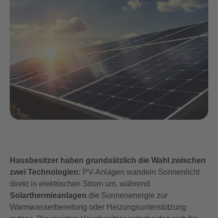
Hausbesitzer haben grundsätzlich die Wahl zwischen
zwei Technologien:
PV-Anlagen wandeln Sonnenlicht
direkt in elektrischen Strom um, während
Solarthermieanlagen
die Sonnenenergie zur
Warmwasserbereitung oder Heizungsunterstützung