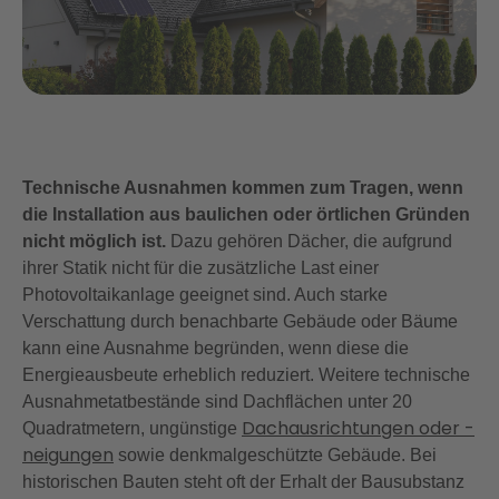
Technische Ausnahmen kommen zum Tragen, wenn
die Installation aus baulichen oder örtlichen Gründen
nicht möglich ist.
Dazu gehören Dächer, die aufgrund
ihrer Statik nicht für die zusätzliche Last einer
Photovoltaikanlage geeignet sind. Auch starke
Verschattung durch benachbarte Gebäude oder Bäume
kann eine Ausnahme begründen, wenn diese die
Energieausbeute erheblich reduziert. Weitere technische
Ausnahmetatbestände sind Dachflächen unter 20
Dachausrichtungen oder -
Quadratmetern, ungünstige
neigungen
sowie denkmalgeschützte Gebäude. Bei
historischen Bauten steht oft der Erhalt der Bausubstanz