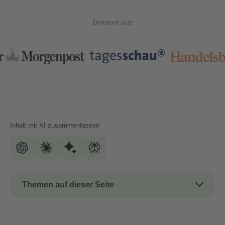
Bekannt aus
Inhalt mit KI zusammenfassen
Themen auf dieser Seite
Das Thema kurz und kompakt
Solarpflicht in Deutschland – Definition und Ziele