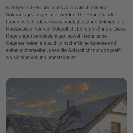
Nicht jedes Gebäude muss automatisch mit einer
Solaranlage ausgestattet werden. Die Bundesländer
haben verschiedene Ausnahmetatbestände definiert, die
Hausbesitzer von der Solarpflicht befreien können. Diese
Regelungen berücksichtigen sowohl technische
Gegebenheiten als auch wirtschaftliche Aspekte und
sollen sicherstellen, dass die Solarpflicht nur dort greift,
wo sie sinnvoll und umsetzbar ist.