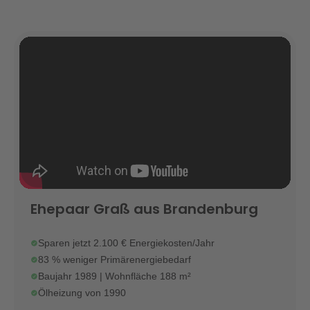
Ehepaar Graß aus Brandenburg
Sparen jetzt 2.100 € Energiekosten/Jahr
83 % weniger Primärenergiebedarf
Baujahr 1989 | Wohnfläche 188 m²
Ölheizung von 1990