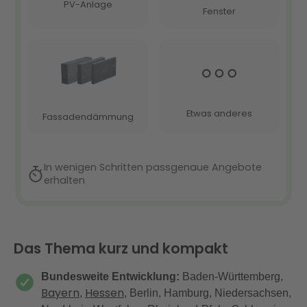
Das Thema kurz und kompakt
Bundesweite Entwicklung:
Baden-Württemberg,
Bayern
Hessen
,
, Berlin, Hamburg, Niedersachsen,