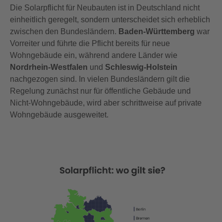
Die Solarpflicht für Neubauten ist in Deutschland nicht
einheitlich geregelt, sondern unterscheidet sich erheblich
zwischen den Bundesländern.
Baden-Württemberg
war
Vorreiter und führte die Pflicht bereits für neue
Wohngebäude ein, während andere Länder wie
Nordrhein-Westfalen
und
Schleswig-Holstein
nachgezogen sind. In vielen Bundesländern gilt die
Regelung zunächst nur für öffentliche Gebäude und
Nicht-Wohngebäude, wird aber schrittweise auf private
Wohngebäude ausgeweitet.