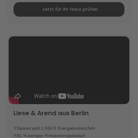
Jetzt für Ihr Haus prüfen
Liese & Arend aus Berlin
Sparen jetzt 1.650 € Energiekosten/Jahr
81 % weniger Primärenergiebedarf