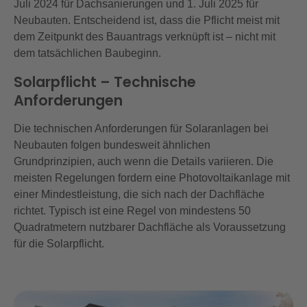
Juli 2024 für Dachsanierungen und 1. Juli 2025 für
Neubauten. Entscheidend ist, dass die Pflicht meist mit
dem Zeitpunkt des Bauantrags verknüpft ist – nicht mit
dem tatsächlichen Baubeginn.
Solarpflicht – Technische
Anforderungen
Die technischen Anforderungen für Solaranlagen bei
Neubauten folgen bundesweit ähnlichen
Grundprinzipien, auch wenn die Details variieren. Die
meisten Regelungen fordern eine Photovoltaikanlage mit
einer Mindestleistung, die sich nach der Dachfläche
richtet. Typisch ist eine Regel von mindestens 50
Quadratmetern nutzbarer Dachfläche als Voraussetzung
für die Solarpflicht.