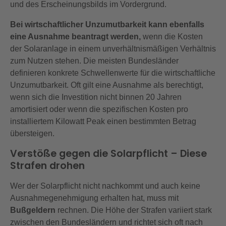
und des Erscheinungsbilds im Vordergrund.
Bei wirtschaftlicher Unzumutbarkeit kann ebenfalls
eine Ausnahme beantragt werden,
wenn die Kosten
der Solaranlage in einem unverhältnismäßigen Verhältnis
zum Nutzen stehen. Die meisten Bundesländer
definieren konkrete Schwellenwerte für die wirtschaftliche
Unzumutbarkeit. Oft gilt eine Ausnahme als berechtigt,
wenn sich die Investition nicht binnen 20 Jahren
amortisiert oder wenn die spezifischen Kosten pro
installiertem Kilowatt Peak einen bestimmten Betrag
übersteigen.
Verstöße gegen die Solarpflicht – Diese
Strafen drohen
Wer der Solarpflicht nicht nachkommt und auch keine
Ausnahmegenehmigung erhalten hat, muss mit
Bußgeldern
rechnen. Die Höhe der Strafen variiert stark
zwischen den Bundesländern und richtet sich oft nach