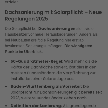
erzielen.
Dachsanierung mit Solarpflicht – Neue
Regelungen 2025
Dachsanierungen
Die Solarpflicht bei
stellt viele
Hausbesitzer vor neue Herausforderungen. Anders als
bei Neubauten greift die Regelung hier erst ab
bestimmten Sanierungsumfängen.
Die wichtigsten
Punkte im Überblick:
50-Quadratmeter-Regel:
Wird mehr als die
Hälfte der Dachfläche saniert, löst dies in den
meisten Bundesländern die Verpflichtung zur
Installation einer Solaranlage aus.
Baden-Württemberg als Vorreiter:
Die
Solarpflicht für Dachsanierungen gilt bereits seit
2023, weitere Bundesländer ziehen nach.
Definition der Sanierung:
Als grundlegende