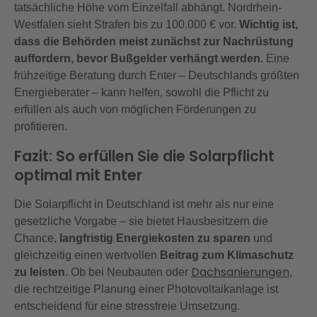
tatsächliche Höhe vom Einzelfall abhängt. Nordrhein-
Westfalen sieht Strafen bis zu 100.000 € vor.
Wichtig ist,
dass die Behörden meist zunächst zur Nachrüstung
auffordern, bevor Bußgelder verhängt werden.
Eine
frühzeitige Beratung durch Enter – Deutschlands größten
Energieberater – kann helfen, sowohl die Pflicht zu
erfüllen als auch von möglichen Förderungen zu
profitieren.
Fazit: So erfüllen Sie die Solarpflicht
optimal mit Enter
Die Solarpflicht in Deutschland ist mehr als nur eine
gesetzliche Vorgabe – sie bietet Hausbesitzern die
Chance,
langfristig Energiekosten zu sparen
und
gleichzeitig einen wertvollen
Beitrag zum Klimaschutz
Dachsanierungen
zu leisten
. Ob bei Neubauten oder
,
die rechtzeitige Planung einer Photovoltaikanlage ist
entscheidend für eine stressfreie Umsetzung.