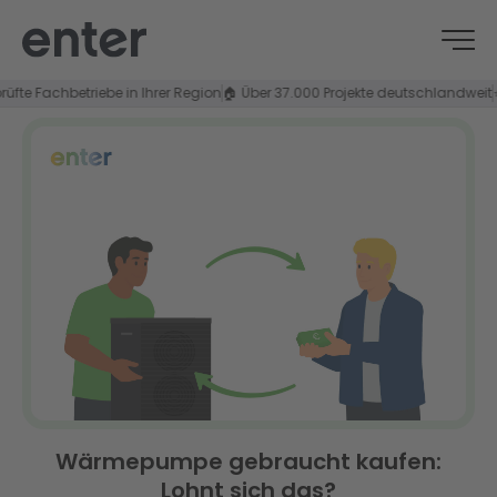
Fachbetriebe in Ihrer Region
🏠 Über 37.000 Projekte deutschlandweit
⭐ 4,8/
Wärmepumpe gebraucht kaufen:
Lohnt sich das?