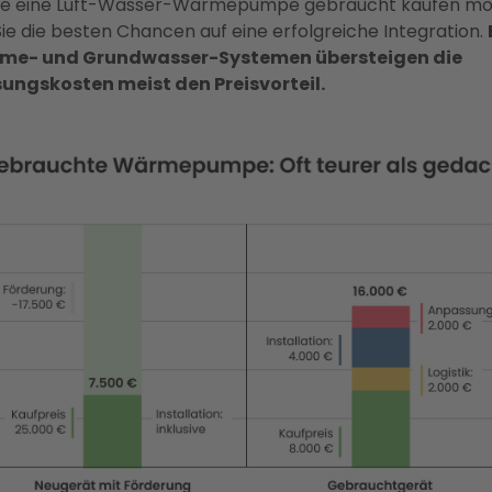
ie eine Luft-Wasser-Wärmepumpe gebraucht kaufen mö
ie die besten Chancen auf eine erfolgreiche Integration.
me- und Grundwasser-Systemen übersteigen die
ungskosten meist den Preisvorteil.