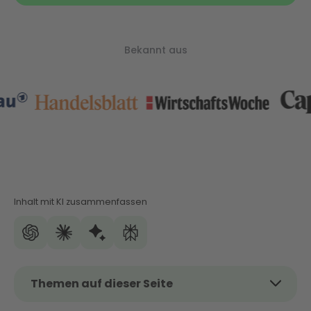
Bekannt aus
Inhalt mit KI zusammenfassen
Themen auf dieser Seite
Das Thema kurz und kompakt