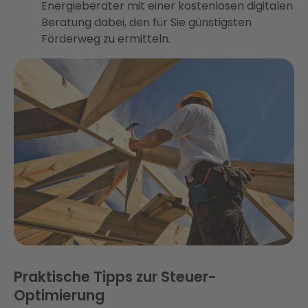
Energieberater mit einer kostenlosen digitalen
Beratung dabei, den für Sie günstigsten
Förderweg zu ermitteln.
Praktische Tipps zur Steuer-
Optimierung