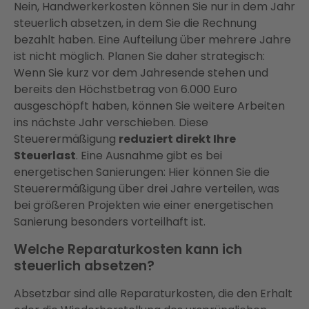
Nein, Handwerkerkosten können Sie nur in dem Jahr
steuerlich absetzen, in dem Sie die Rechnung
bezahlt haben. Eine Aufteilung über mehrere Jahre
ist nicht möglich. Planen Sie daher strategisch:
Wenn Sie kurz vor dem Jahresende stehen und
bereits den Höchstbetrag von 6.000 Euro
ausgeschöpft haben, können Sie weitere Arbeiten
ins nächste Jahr verschieben. Diese
Steuerermäßigung
reduziert direkt Ihre
Steuerlast
. Eine Ausnahme gibt es bei
energetischen Sanierungen: Hier können Sie die
Steuerermäßigung über drei Jahre verteilen, was
bei größeren Projekten wie einer energetischen
Sanierung besonders vorteilhaft ist.
Welche Reparaturkosten kann ich
steuerlich absetzen?
Absetzbar sind alle Reparaturkosten, die den Erhalt