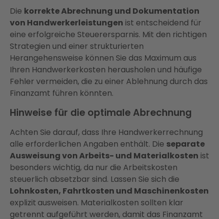
Die
korrekte Abrechnung und Dokumentation
von Handwerkerleistungen
ist entscheidend für
eine erfolgreiche Steuerersparnis. Mit den richtigen
Strategien und einer strukturierten
Herangehensweise können Sie das Maximum aus
Ihren Handwerkerkosten herausholen und häufige
Fehler vermeiden, die zu einer Ablehnung durch das
Finanzamt führen könnten.
Hinweise für die optimale Abrechnung
Achten Sie darauf, dass Ihre Handwerkerrechnung
alle erforderlichen Angaben enthält. Die
separate
Ausweisung von Arbeits- und Materialkosten
ist
besonders wichtig, da nur die Arbeitskosten
steuerlich absetzbar sind. Lassen Sie sich die
Lohnkosten, Fahrtkosten und Maschinenkosten
explizit
ausweisen. Materialkosten sollten klar
getrennt aufgeführt werden, damit das Finanzamt