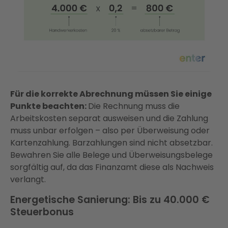
Für die korrekte Abrechnung müssen Sie einige
Punkte beachten:
Die Rechnung muss die
Arbeitskosten separat ausweisen und die Zahlung
muss unbar erfolgen – also per Überweisung oder
Kartenzahlung. Barzahlungen sind nicht absetzbar.
Bewahren Sie alle Belege und Überweisungsbelege
sorgfältig auf, da das Finanzamt diese als Nachweis
verlangt.
Energetische Sanierung: Bis zu 40.000 €
Steuerbonus