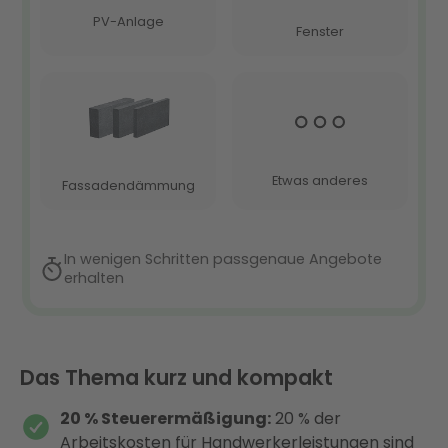
Das Thema kurz und kompakt
20 % Steuerermäßigung:
20 % der
Arbeitskosten für Handwerkerleistungen sind