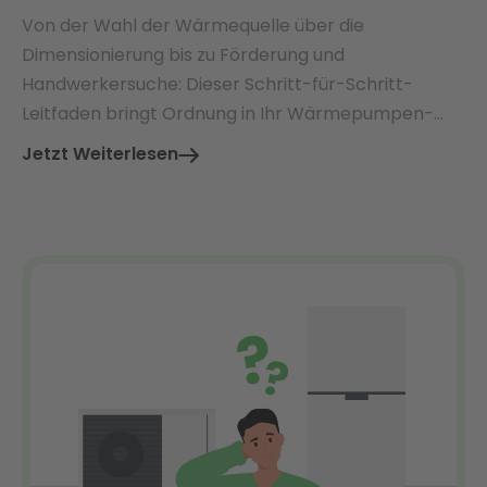
Von der Wahl der Wärmequelle über die
Dimensionierung bis zu Förderung und
Handwerkersuche: Dieser Schritt-für-Schritt-
Leitfaden bringt Ordnung in Ihr Wärmepumpen-
Projekt.
Jetzt Weiterlesen