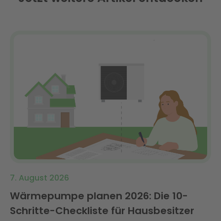
7. August 2026
Wärmepumpe planen 2026: Die 10-
Schritte-Checkliste für Hausbesitzer