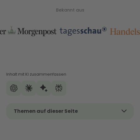
Bekannt aus
Inhalt mit KI zusammenfassen
Themen auf dieser Seite
Das Thema kurz und kompakt
Welche Handwerkerkosten sind absetzbar?