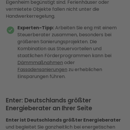
Eigenheim begünstigt sind. Ferienhäuser oder
vermietete Objekte fallen nicht unter die
Handwerkerregelung.
Experten-Tipp:
Arbeiten Sie eng mit einem
Steuerberater zusammen, besonders bei
größeren Sanierungsprojekten. Die
Kombination aus Steuervorteilen und
staatlichen Förderprogrammen kann bei
Dämmmaßnahmen
oder
Fassadensanierungen
zu erheblichen
Einsparungen führen.
Enter: Deutschlands größter
Energieberater an Ihrer Seite
Enter ist Deutschlands größter Energieberater
und begleitet Sie ganzheitlich bei energetischen