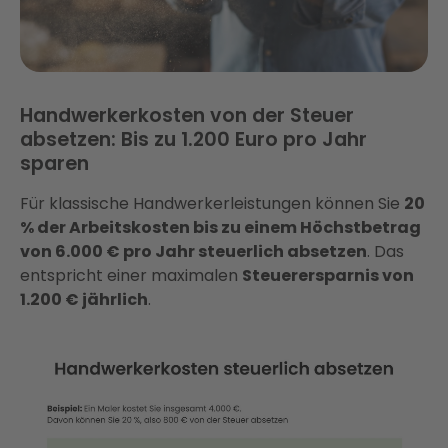
Handwerkerkosten von der Steuer
absetzen: Bis zu 1.200 Euro pro Jahr
sparen
Für klassische Handwerkerleistungen können Sie
20
% der Arbeitskosten bis zu einem Höchstbetrag
von 6.000 € pro Jahr steuerlich absetzen
. Das
entspricht einer maximalen
Steuerersparnis von
1.200 € jährlich
.