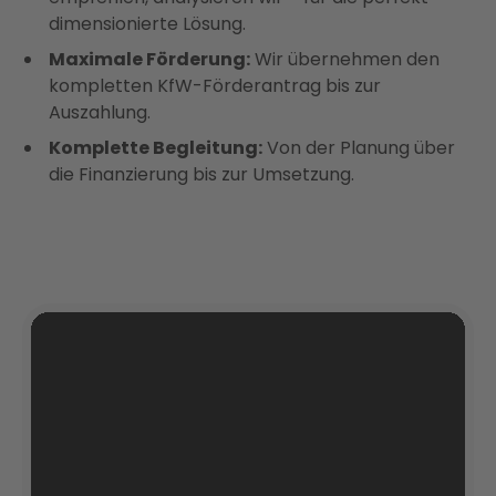
dimensionierte Lösung.
Maximale Förderung:
Wir übernehmen den
kompletten KfW-Förderantrag bis zur
Auszahlung.
Komplette Begleitung:
Von der Planung über
die Finanzierung bis zur Umsetzung.