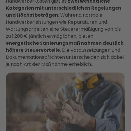
Handwerkerkosten gibt es
zwei wesentliche
Kategorien mit unterschiedlichen Regelungen
und Höchstbeträgen
. Während normale
Handwerkerleistungen wie Reparaturen und
Wartungsarbeiten eine Steuerermäßigung von bis
zu 1.200 € jährlich ermöglichen, bieten
energetische Sanierungsmaßnahmen
deutlich
höhere
Steuervorteile
. Die Voraussetzungen und
Dokumentationspflichten unterscheiden sich dabei
je nach Art der Maßnahme erheblich.