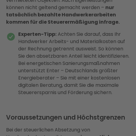
vermieteten Objekten. Auch Eigenleistungen
können nicht geltend gemacht werden –
nur
tatsächlich bezahlte Handwerkerarbeiten
kommen für die Steuerermäßigung infrage.
Experten-Tipp:
Achten Sie darauf, dass Ihr
Handwerker Arbeits- und Materialkosten auf
der Rechnung getrennt ausweist. So können
Sie den absetzbaren Anteil leicht identifizieren.
Bei energetischen Sanierungsmaßnahmen
unterstützt Enter – Deutschlands größter
Energieberater – Sie mit einer kostenlosen
digitalen Beratung, damit Sie die maximale
Steuerersparnis und Förderung sichern.
Voraussetzungen und Höchstgrenzen
Bei der steuerlichen Absetzung von