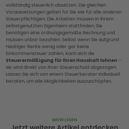
vollständig steuerlich absetzen. Die gleichen
Voraussetzungen gelten für Sie wie für alle anderen
Steuerpflichtigen: Die Arbeiten müssen in Ihrem
selbstgenutzten Eigenheim stattfinden, Sie
benötigen eine ordnungsgemäße Rechnung und
müssen unbar bezahlen. Selbst wenn Sie aufgrund
niedriger Rente wenig oder gar keine
Einkommensteuer zahlen, kann sich die
Steuerermäßigung
für Ihren Haushalt lohnen
–
sie wird direkt von Ihrer Steuerschuld abgezogen.
Lassen Sie sich von einem Steuerberater individuell
beraten, um alle Möglichkeiten auszuschöpfen.
MEHR LESEN
Jetzt weitere Artikel entdecken