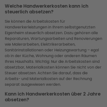
Welche Handwerkerkosten kann ich
steuerlich absetzen?
Sie können die Arbeitskosten für
Handwerkerleistungen in Ihrem selbstgenutzten
Eigenheim steuerlich absetzen. Dazu gehören alle
Reparaturen, Wartungsarbeiten und Renovierungen
wie Malerarbeiten, Elektrikerarbeiten,
Sanitärinstallationen oder Heizungswartung – egal
ob in der Küche, Wohnung oder anderen Räumen
Ihres Haushalts. Wichtig: Nur die Arbeitskosten sind
absetzbar, Materialkosten können Sie nicht von der
Steuer absetzen. Achten Sie darauf, dass die
Arbeits- und Materialkosten auf der Rechnung
separat ausgewiesen werden.
Kann ich Handwerkerkosten über 2 Jahre
absetzen?