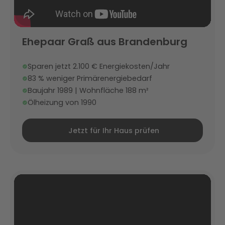
Ehepaar Graß aus Brandenburg
Sparen jetzt 2.100 € Energiekosten/Jahr
83 % weniger Primärenergiebedarf
Baujahr 1989 | Wohnfläche 188 m²
Ölheizung von 1990
Jetzt für Ihr Haus prüfen