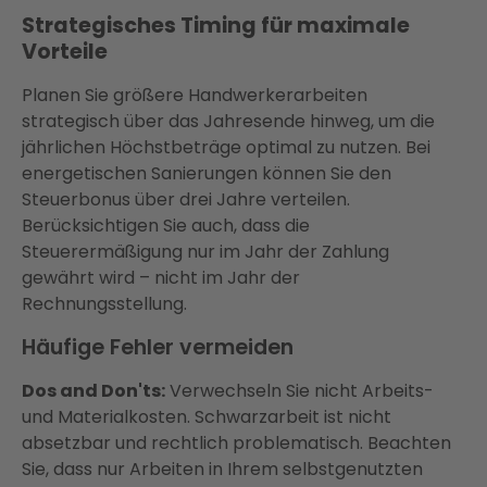
Strategisches Timing für maximale
Vorteile
Planen Sie größere Handwerkerarbeiten
strategisch über das Jahresende hinweg, um die
jährlichen Höchstbeträge optimal zu nutzen. Bei
energetischen Sanierungen können Sie den
Steuerbonus über drei Jahre verteilen.
Berücksichtigen Sie auch, dass die
Steuerermäßigung nur im Jahr der Zahlung
gewährt wird – nicht im Jahr der
Rechnungsstellung.
Häufige Fehler vermeiden
Dos and Don'ts:
Verwechseln Sie nicht Arbeits-
und Materialkosten. Schwarzarbeit ist nicht
absetzbar und rechtlich problematisch. Beachten
Sie, dass nur Arbeiten in Ihrem selbstgenutzten