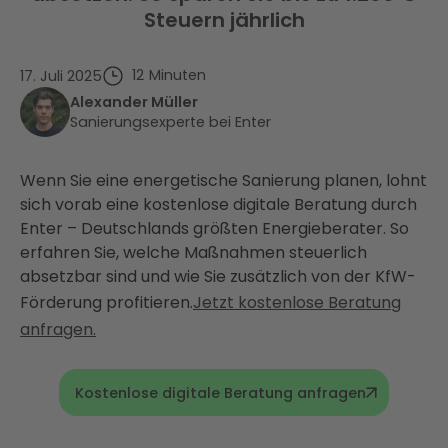
Steuern jährlich
12
Minuten
17. Juli 2025
Alexander Müller
Sanierungsexperte bei Enter
Wenn Sie eine energetische Sanierung planen, lohnt
sich vorab eine kostenlose digitale Beratung durch
Enter – Deutschlands größten Energieberater. So
erfahren Sie, welche Maßnahmen steuerlich
absetzbar sind und wie Sie zusätzlich von der KfW-
Förderung profitieren.
Jetzt kostenlose Beratung
anfragen.
Kostenlose digitale Beratung anfragen