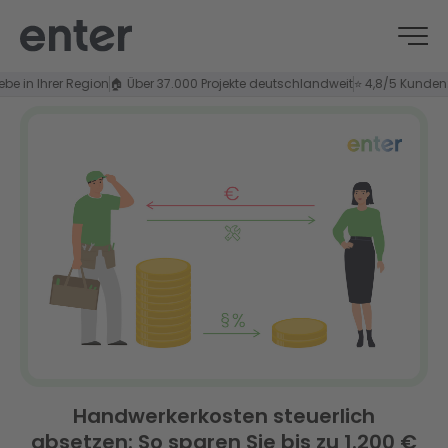
Ihrer Region
🏠 Über 37.000 Projekte deutschlandweit
⭐ 4,8/5 Kundenzufried
Handwerkerkosten steuerlich
absetzen: So sparen Sie bis zu 1.200 €