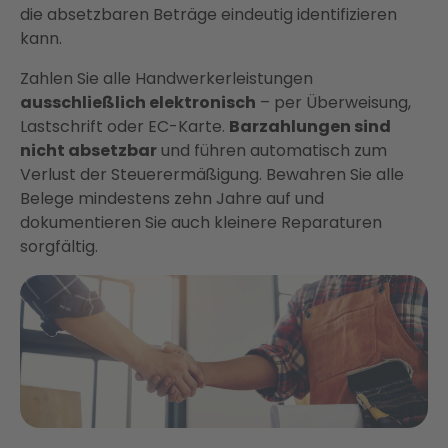
die absetzbaren Beträge eindeutig identifizieren
kann.
Zahlen Sie alle Handwerkerleistungen
ausschließlich elektronisch
– per Überweisung,
Lastschrift oder EC-Karte.
Barzahlungen sind
nicht absetzbar
und führen automatisch zum
Verlust der Steuerermäßigung. Bewahren Sie alle
Belege mindestens zehn Jahre auf und
dokumentieren Sie auch kleinere Reparaturen
sorgfältig.