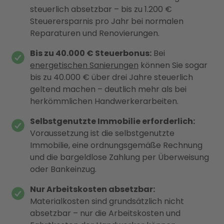
steuerlich absetzbar – bis zu 1.200 €
Steuerersparnis pro Jahr bei normalen
Reparaturen und Renovierungen.
Bis zu 40.000 € Steuerbonus:
Bei
energetischen Sanierungen
können Sie sogar
bis zu 40.000 € über drei Jahre steuerlich
geltend machen – deutlich mehr als bei
herkömmlichen Handwerkerarbeiten.
Selbstgenutzte Immobilie erforderlich:
Voraussetzung ist die selbstgenutzte
Immobilie, eine ordnungsgemäße Rechnung
und die bargeldlose Zahlung per Überweisung
oder Bankeinzug.
Nur Arbeitskosten absetzbar:
Materialkosten sind grundsätzlich nicht
absetzbar – nur die Arbeitskosten und