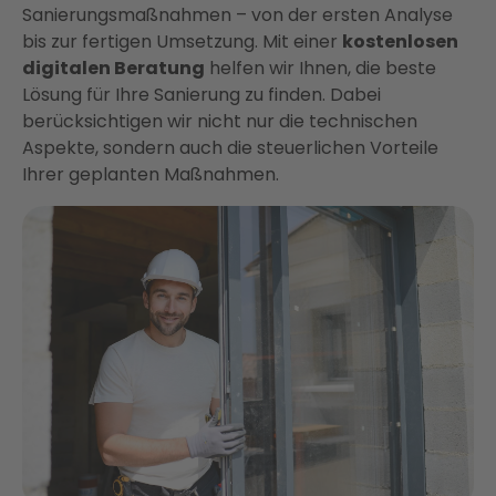
Sanierungsmaßnahmen – von der ersten Analyse
bis zur fertigen Umsetzung. Mit einer
kostenlosen
digitalen Beratung
helfen wir Ihnen, die beste
Lösung für Ihre Sanierung zu finden. Dabei
berücksichtigen wir nicht nur die technischen
Aspekte, sondern auch die steuerlichen Vorteile
Ihrer geplanten Maßnahmen.