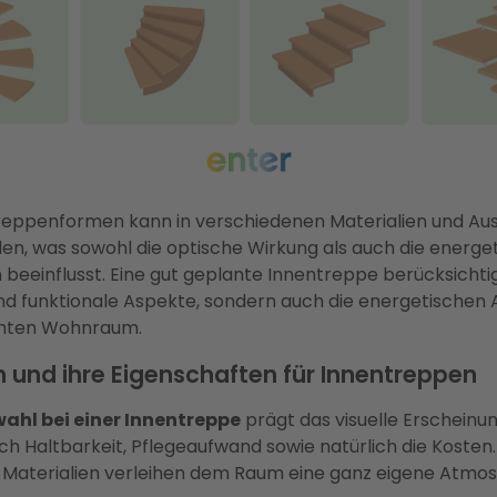
reppenformen kann in verschiedenen Materialien und Au
rden, was sowohl die optische Wirkung als auch die energe
 beeinflusst. Eine gut geplante Innentreppe berücksichtig
nd funktionale Aspekte, sondern auch die energetischen
mten Wohnraum.
n und ihre Eigenschaften für Innentreppen
ahl bei einer Innentreppe
prägt das visuelle Erscheinu
ch Haltbarkeit, Pflegeaufwand sowie natürlich die Kosten.
Materialien verleihen dem Raum eine ganz eigene Atmo