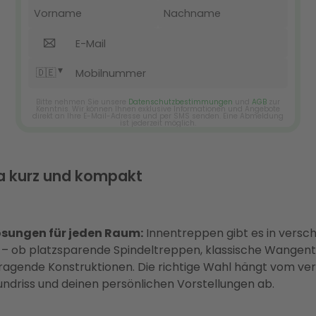
 kurz und kompakt
Lösungen für jeden Raum:
Innentreppen gibt es in versc
 – ob platzsparende Spindeltreppen, klassische Wangen
tragende Konstruktionen. Die richtige Wahl hängt vom ve
undriss und deinen persönlichen Vorstellungen ab.