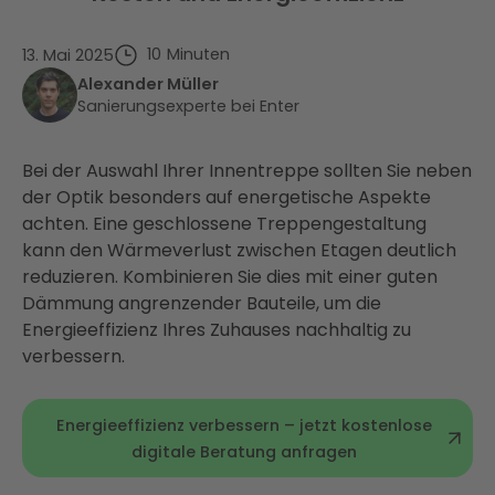
10
Minuten
13. Mai 2025
Alexander Müller
Sanierungsexperte bei Enter
Bei der Auswahl Ihrer Innentreppe sollten Sie neben
der Optik besonders auf energetische Aspekte
achten. Eine geschlossene Treppengestaltung
kann den Wärmeverlust zwischen Etagen deutlich
reduzieren. Kombinieren Sie dies mit einer guten
Dämmung angrenzender Bauteile, um die
Energieeffizienz Ihres Zuhauses nachhaltig zu
verbessern.
Energieeffizienz verbessern – jetzt kostenlose
digitale Beratung anfragen