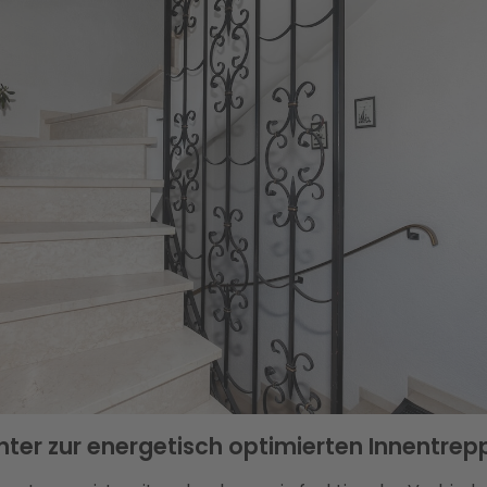
 Enter zur energetisch optimierten Innentrep