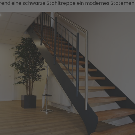
rend eine schwarze Stahltreppe ein modernes Statement