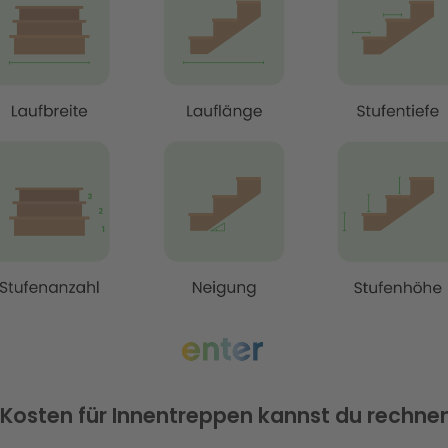
 Kosten für Innentreppen kannst du rechne