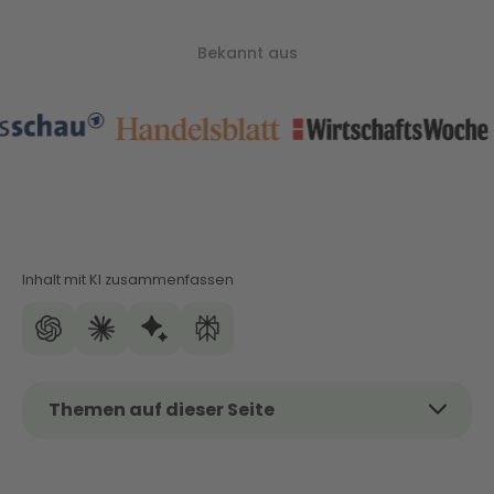
Bekannt aus
Inhalt mit KI zusammenfassen
Themen auf dieser Seite
Das Thema kurz und kompakt
Grundlagen der Innentreppe: Aufbau und wichtige