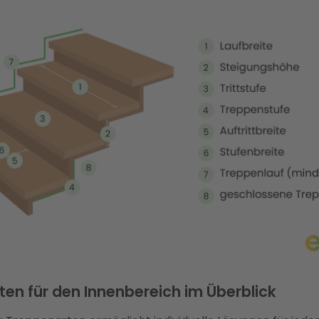
en für den Innenbereich im Überblick