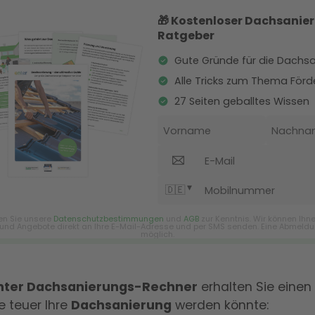
nter Dachsanierungs-Rechner
erhalten Sie einen
ie teuer Ihre
Dachsanierung
werden könnte: