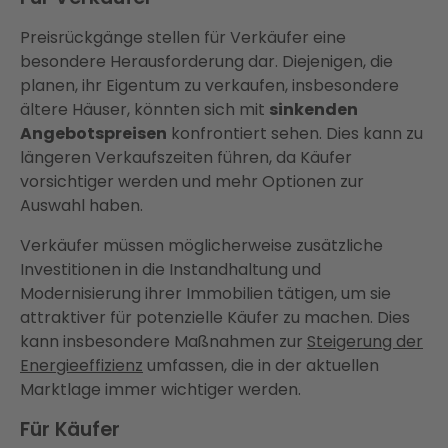
Preisrückgänge stellen für Verkäufer eine
besondere Herausforderung dar. Diejenigen, die
planen, ihr Eigentum zu verkaufen, insbesondere
ältere Häuser, könnten sich mit
sinkenden
Angebotspreisen
konfrontiert sehen. Dies kann zu
längeren Verkaufszeiten führen, da Käufer
vorsichtiger werden und mehr Optionen zur
Auswahl haben.
Verkäufer müssen möglicherweise zusätzliche
Investitionen in die Instandhaltung und
Modernisierung ihrer Immobilien tätigen, um sie
attraktiver für potenzielle Käufer zu machen. Dies
kann insbesondere Maßnahmen zur
Steigerung der
Energieeffizienz
umfassen, die in der aktuellen
Marktlage immer wichtiger werden.
Für Käufer