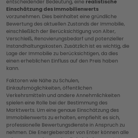
entscheidender Bedeutung, eine
realistische
Einschätzung des Immobilienwerts
vorzunehmen. Dies beinhaltet eine gründliche
Bewertung des aktuellen Zustands der Immobilie,
einschließlich der Berücksichtigung von Alter,
Verschleiß, Renovierungsbedarf und potenzieller
Instandhaltungskosten. Zusätzlich ist es wichtig, die
Lage der Immobilie zu berücksichtigen, da dies
einen erheblichen Einfluss auf den Preis haben
kann.
Faktoren wie Nähe zu Schulen,
Einkaufsmöglichkeiten, öffentlichen
Verkehrsmitteln und andere Annehmlichkeiten
spielen eine Rolle bei der Bestimmung des
Marktwerts. Um eine genaue Einschätzung des
Immobilienwerts zu erhalten, empfiehlt es sich,
professionelle Bewertungsdienste in Anspruch zu
nehmen. Die Energieberater von Enter können alle