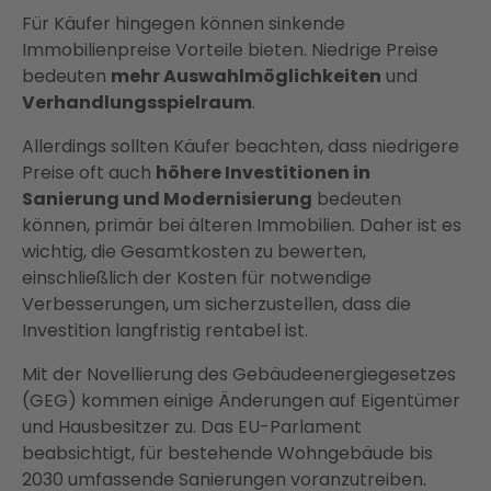
Für Käufer hingegen können sinkende
Immobilienpreise Vorteile bieten. Niedrige Preise
bedeuten
mehr Auswahlmöglichkeiten
und
Verhandlungsspielraum
.
Allerdings sollten Käufer beachten, dass niedrigere
Preise oft auch
höhere Investitionen in
Sanierung und Modernisierung
bedeuten
können, primär bei älteren Immobilien. Daher ist es
wichtig, die Gesamtkosten zu bewerten,
einschließlich der Kosten für notwendige
Verbesserungen, um sicherzustellen, dass die
Investition langfristig rentabel ist.
Mit der Novellierung des Gebäudeenergiegesetzes
(GEG) kommen einige Änderungen auf Eigentümer
und Hausbesitzer zu. Das EU-Parlament
beabsichtigt, für bestehende Wohngebäude bis
2030 umfassende Sanierungen voranzutreiben.