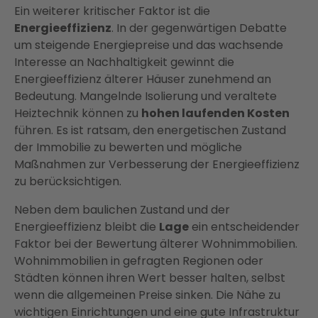
Ein weiterer kritischer Faktor ist die
Energieeffizienz
. In der gegenwärtigen Debatte
um steigende Energiepreise und das wachsende
Interesse an Nachhaltigkeit gewinnt die
Energieeffizienz älterer Häuser zunehmend an
Bedeutung. Mangelnde Isolierung und veraltete
Heiztechnik können zu
hohen laufenden Kosten
führen. Es ist ratsam, den energetischen Zustand
der Immobilie zu bewerten und mögliche
Maßnahmen zur Verbesserung der Energieeffizienz
zu berücksichtigen.
Neben dem baulichen Zustand und der
Energieeffizienz bleibt die
Lage
ein entscheidender
Faktor bei der Bewertung älterer Wohnimmobilien.
Wohnimmobilien in gefragten Regionen oder
Städten können ihren Wert besser halten, selbst
wenn die allgemeinen Preise sinken. Die Nähe zu
wichtigen Einrichtungen und eine gute Infrastruktur