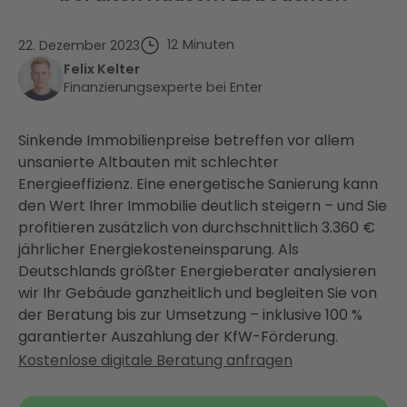
12
Minuten
22. Dezember 2023
Felix Kelter
Finanzierungsexperte bei Enter
Sinkende Immobilienpreise betreffen vor allem
unsanierte Altbauten mit schlechter
Energieeffizienz. Eine energetische Sanierung kann
den Wert Ihrer Immobilie deutlich steigern – und Sie
profitieren zusätzlich von durchschnittlich 3.360 €
jährlicher Energiekosteneinsparung. Als
Deutschlands größter Energieberater analysieren
wir Ihr Gebäude ganzheitlich und begleiten Sie von
der Beratung bis zur Umsetzung – inklusive 100 %
garantierter Auszahlung der KfW-Förderung.
Kostenlose digitale Beratung anfragen