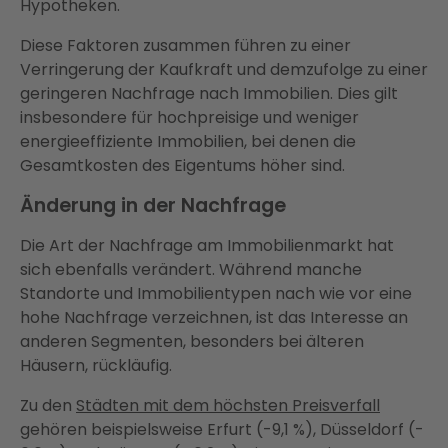
Hypotheken.
Diese Faktoren zusammen führen zu einer
Verringerung der Kaufkraft und demzufolge zu einer
geringeren Nachfrage nach Immobilien. Dies gilt
insbesondere für hochpreisige und weniger
energieeffiziente Immobilien, bei denen die
Gesamtkosten des Eigentums höher sind.
Änderung in der Nachfrage
Die Art der Nachfrage am Immobilienmarkt hat
sich ebenfalls verändert. Während manche
Standorte und Immobilientypen nach wie vor eine
hohe Nachfrage verzeichnen, ist das Interesse an
anderen Segmenten, besonders bei älteren
Häusern, rückläufig.
Zu den
Städten mit dem höchsten Preisverfall
gehören beispielsweise Erfurt (-9,1 %), Düsseldorf (-