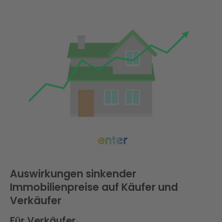
Auswirkungen sinkender
Immobilienpreise auf Käufer und
Verkäufer
Für Verkäufer