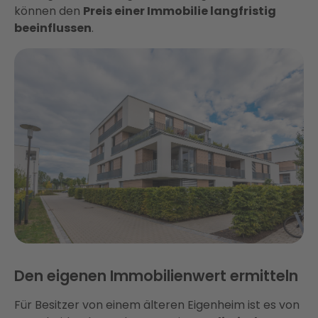
können den
Preis einer Immobilie langfristig
beeinflussen
.
Den eigenen Immobilienwert ermitteln
Für Besitzer von einem älteren Eigenheim ist es von