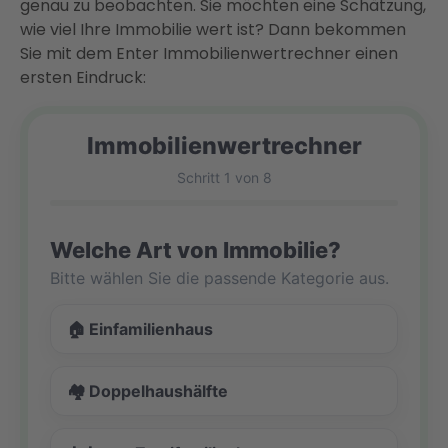
genau zu beobachten. Sie möchten eine Schätzung,
wie viel Ihre Immobilie wert ist? Dann bekommen
Sie mit dem Enter Immobilienwertrechner einen
ersten Eindruck:
Immobilienwertrechner
Schritt 1 von 8
Welche Art von Immobilie?
Bitte wählen Sie die passende Kategorie aus.
🏠 Einfamilienhaus
🏘️ Doppelhaushälfte