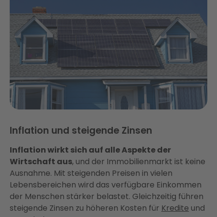
Inflation und steigende Zinsen
Inflation wirkt sich auf alle Aspekte der
Wirtschaft aus
, und der Immobilienmarkt ist keine
Ausnahme. Mit steigenden Preisen in vielen
Lebensbereichen wird das verfügbare Einkommen
der Menschen stärker belastet. Gleichzeitig führen
steigende Zinsen zu höheren Kosten für
Kredite
und