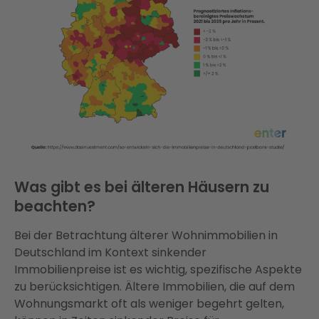
Was gibt es bei älteren Häusern zu
beachten?
Bei der Betrachtung älterer Wohnimmobilien in
Deutschland im Kontext sinkender
Immobilienpreise ist es wichtig, spezifische Aspekte
zu berücksichtigen. Ältere Immobilien, die auf dem
Wohnungsmarkt oft als weniger begehrt gelten,