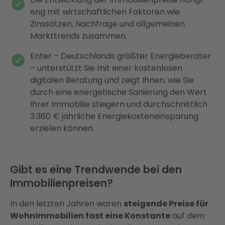
eng mit wirtschaftlichen Faktoren wie
Zinssätzen, Nachfrage und allgemeinen
Markttrends zusammen.
Enter – Deutschlands größter Energieberater
– unterstützt Sie mit einer kostenlosen
digitalen Beratung und zeigt Ihnen, wie Sie
durch eine energetische Sanierung den Wert
Ihrer Immobilie steigern und durchschnittlich
3.360 € jährliche Energiekosteneinsparung
erzielen können.
Gibt es eine Trendwende bei den
Immobilienpreisen?
In den letzten Jahren waren
steigende Preise für
Wohnimmobilien fast eine Konstante
auf dem