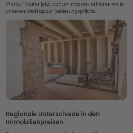
Worauf Käufer jetzt achten müssen, erklären wir in
unserem Beitrag zur
Sanierungspflicht
.
Regionale Unterschiede in den
Immobilienpreisen