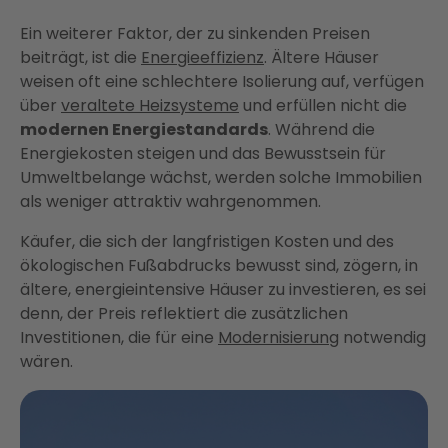
Ein weiterer Faktor, der zu sinkenden Preisen
beiträgt, ist die
Energieeffizienz
. Ältere Häuser
weisen oft eine schlechtere Isolierung auf, verfügen
über
veraltete Heizsysteme
und erfüllen nicht die
modernen Energiestandards
. Während die
Energiekosten steigen und das Bewusstsein für
Umweltbelange wächst, werden solche Immobilien
als weniger attraktiv wahrgenommen.
Käufer, die sich der langfristigen Kosten und des
ökologischen Fußabdrucks bewusst sind, zögern, in
ältere, energieintensive Häuser zu investieren, es sei
denn, der Preis reflektiert die zusätzlichen
Investitionen, die für eine
Modernisierung
notwendig
wären.