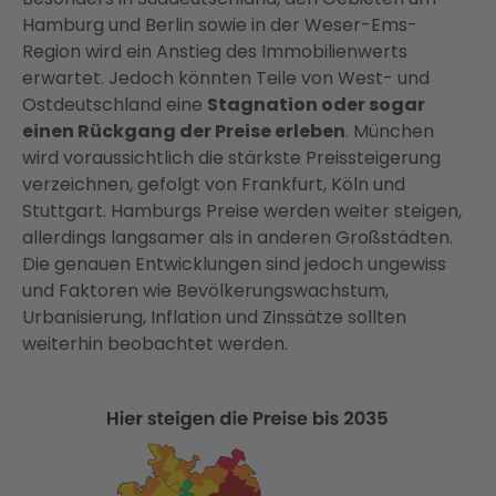
Hamburg und Berlin sowie in der Weser-Ems-
Region wird ein Anstieg des Immobilienwerts
erwartet. Jedoch könnten Teile von West- und
Ostdeutschland eine
Stagnation oder sogar
einen Rückgang der Preise erleben
. München
wird voraussichtlich die stärkste Preissteigerung
verzeichnen, gefolgt von Frankfurt, Köln und
Stuttgart. Hamburgs Preise werden weiter steigen,
allerdings langsamer als in anderen Großstädten.
Die genauen Entwicklungen sind jedoch ungewiss
und Faktoren wie Bevölkerungswachstum,
Urbanisierung, Inflation und Zinssätze sollten
weiterhin beobachtet werden.