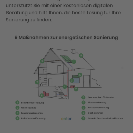
unterstützt Sie mit einer kostenlosen digitalen
Beratung und hilft Ihnen, die beste Lösung für Ihre
Sanierung zu finden.