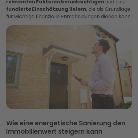
relevanten Faktoren berücksichtigen
und eine
fundierte Einschätzung liefern
, die als Grundlage
für wichtige finanzielle Entscheidungen dienen kann.
Wie eine energetische Sanierung den
Immobilienwert steigern kann