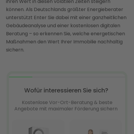
ihren Wert in diesen volatilen Zeiten steigern
FAQ
können. Als Deutschlands größter Energieberater
unterstützt Enter Sie dabei mit einer ganzheitlichen
Gebäudeanalyse und einer kostenlosen digitalen
Beratung – so erkennen Sie, welche energetischen
Maßnahmen den Wert Ihrer Immobilie nachhaltig
sichern.