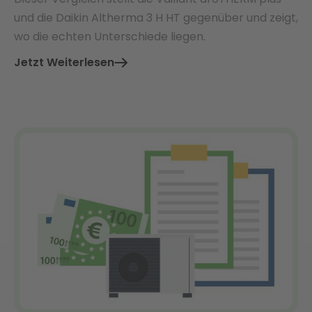
und die Daikin Altherma 3 H HT gegenüber und zeigt,
wo die echten Unterschiede liegen.
Jetzt Weiterlesen