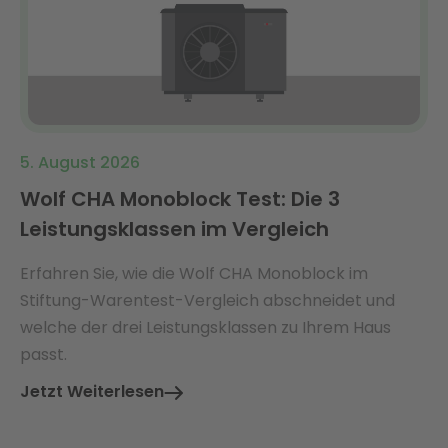
5. August 2026
Wolf CHA Monoblock Test: Die 3
Leistungsklassen im Vergleich
Erfahren Sie, wie die Wolf CHA Monoblock im
Stiftung-Warentest-Vergleich abschneidet und
welche der drei Leistungsklassen zu Ihrem Haus
passt.
Jetzt Weiterlesen