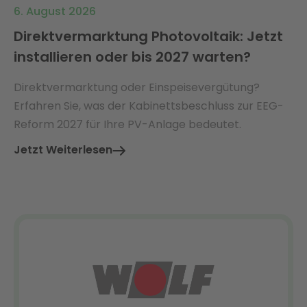
6. August 2026
Direktvermarktung Photovoltaik: Jetzt
installieren oder bis 2027 warten?
Direktvermarktung oder Einspeisevergütung?
Erfahren Sie, was der Kabinettsbeschluss zur EEG-
Reform 2027 für Ihre PV-Anlage bedeutet.
Jetzt Weiterlesen