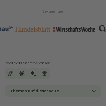
Bekannt aus
Inhalt mit KI zusammenfassen
Themen auf dieser Seite
Die drei Grundvoraussetzungen für eine
wirtschaftliche Wärmepumpe