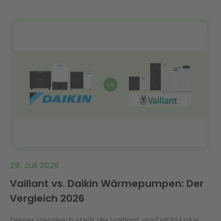
29. Juli 2026
Vaillant vs. Daikin Wärmepumpen: Der
Vergleich 2026
Dieser Vergleich stellt die Vaillant aroTHERM plus