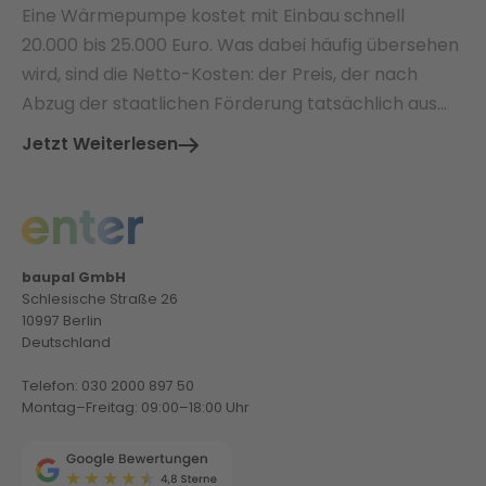
Eine Wärmepumpe kostet mit Einbau schnell
20.000 bis 25.000 Euro. Was dabei häufig übersehen
wird, sind die Netto-Kosten: der Preis, der nach
Abzug der staatlichen Förderung tatsächlich aus
der eigenen Tasche bezahlt werden muss.
Jetzt Weiterlesen
baupal GmbH
Schlesische Straße 26
10997 Berlin
Deutschland
Telefon: 030 2000 897 50
Montag–Freitag: 09:00–18:00 Uhr