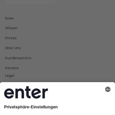
Enter
Wissen
Presse
Über Uns
Kundenservice
Karriere
Legal
Impressum
Datenschutz
Cookie Policy