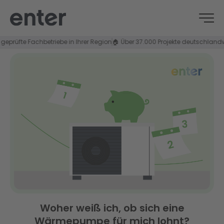
rüfte Fachbetriebe in Ihrer Region
🏠 Über 37.000 Projekte deutschlandweit
Woher weiß ich, ob sich eine
Wärmepumpe für mich lohnt?