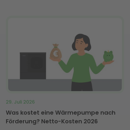
29. Juli 2026
Was kostet eine Wärmepumpe nach
Förderung? Netto-Kosten 2026