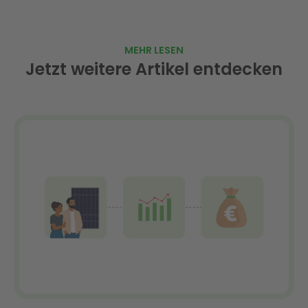
MEHR LESEN
Jetzt weitere Artikel entdecken