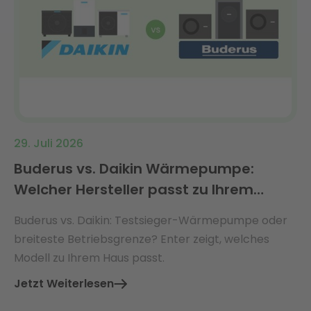
29. Juli 2026
Buderus vs. Daikin Wärmepumpe:
Welcher Hersteller passt zu Ihrem
Haus?
Buderus vs. Daikin: Testsieger-Wärmepumpe oder
breiteste Betriebsgrenze? Enter zeigt, welches
Modell zu Ihrem Haus passt.
Jetzt Weiterlesen