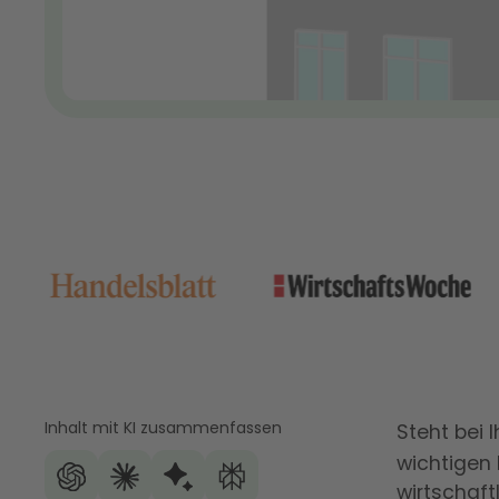
Inhalt mit KI zusammenfassen
Steht bei 
wichtigen
wirtschaft