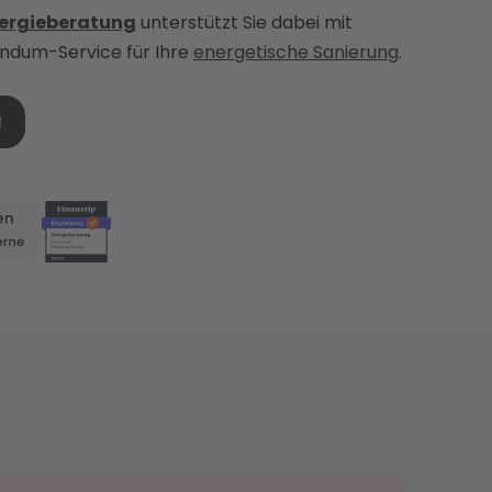
nergieberatung
unterstützt Sie dabei mit
ndum-Service für Ihre
energetische Sanierung
.