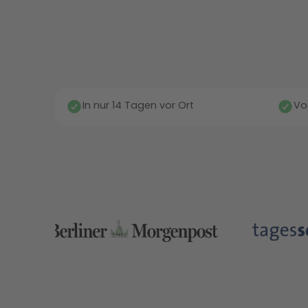
In nur 14 Tagen vor Ort
Vo