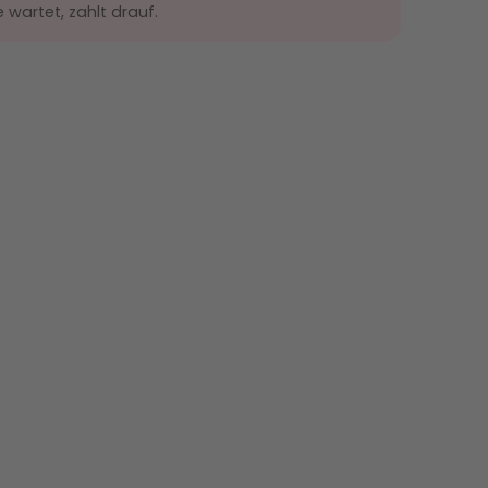
wartet, zahlt drauf.