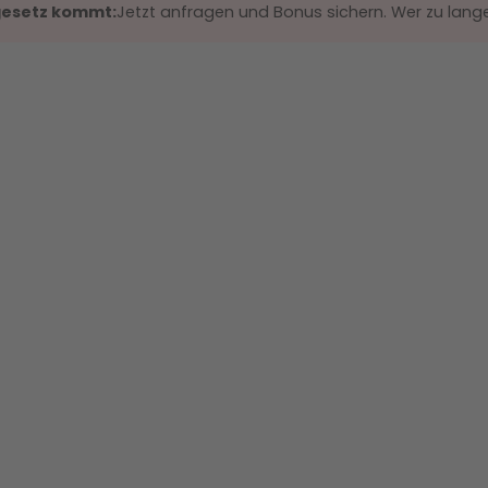
gesetz kommt:
Jetzt anfragen und Bonus sichern. Wer zu lange 