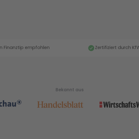
n Finanztip empfohlen
Zertifiziert durch K
Bekannt aus