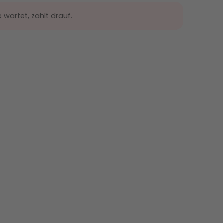
wartet, zahlt drauf.