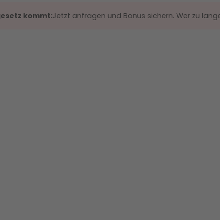
gesetz kommt:
Jetzt anfragen und Bonus sichern. Wer zu lange 