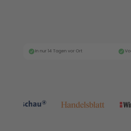
In nur 14 Tagen vor Ort
Vo