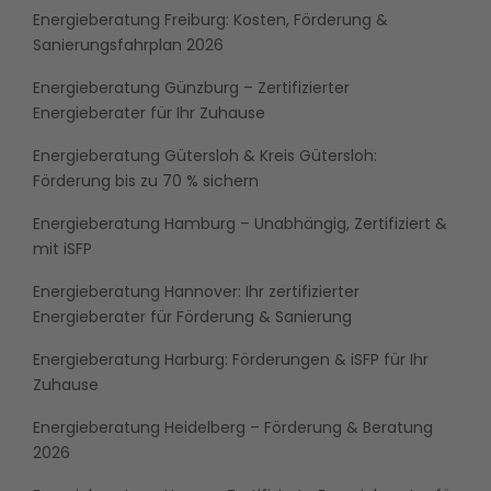
Energieberatung Freiburg: Kosten, Förderung &
Sanierungsfahrplan 2026
Energieberatung Günzburg – Zertifizierter
Energieberater für Ihr Zuhause
Energieberatung Gütersloh & Kreis Gütersloh:
Förderung bis zu 70 % sichern
Energieberatung Hamburg – Unabhängig, Zertifiziert &
mit iSFP
Energieberatung Hannover: Ihr zertifizierter
Energieberater für Förderung & Sanierung
Energieberatung Harburg: Förderungen & iSFP für Ihr
Zuhause
Energieberatung Heidelberg – Förderung & Beratung
2026