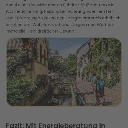
dabei einer der wirksamsten Schritte. Maßnahmen wie
Wärmedämmung, Heizungserneuerung oder Fenster-
und Türentausch senken den
Energieverbrauch erheblich
,
erhöhen den Wohnkomfort und steigern den Wert der
Immobilie – ein dreifacher Gewinn.
Fazit: Mit Energieberatung in