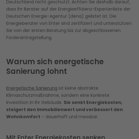
Deutschland nicht geschützt. Achten Sie deshalb darauf,
dass Ihr Berater auf der Energieeffizienz-Expertenliste der
Deutschen Energie-Agentur (dena) gelistet ist. Die
Energieberater von Enter sind zertifiziert und unterstützen
Sie von der ersten Beratung bis zur abgeschlossenen
Förderantragstellung.
Warum sich energetische
Sanierung lohnt
Energetische Sanierung
ist keine abstrakte
Klimaschutzmaßnahme, sondern eine konkrete
Investition in Ihr Gebäude.
Sie senkt Energiekosten,
steigert den Immobilienwert und verbessert den
Wohnkomfort
– dauerhaft und messbar.
Mit Enter Energiekosten senken