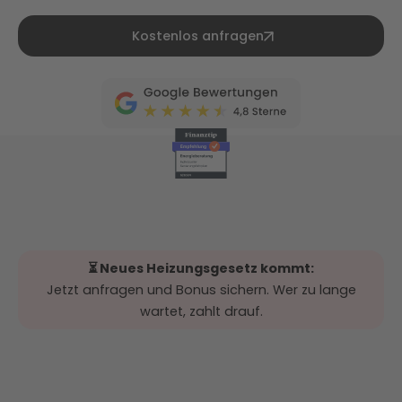
Kostenlos anfragen
⏳ Neues Heizungsgesetz kommt:
Jetzt anfragen und Bonus sichern. Wer zu lange
wartet, zahlt drauf.