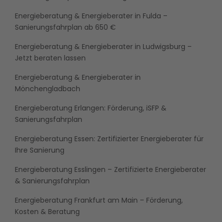
Energieberatung & Energieberater in Fulda –
Sanierungsfahrplan ab 650 €
Energieberatung & Energieberater in Ludwigsburg –
Jetzt beraten lassen
Energieberatung & Energieberater in
Mönchengladbach
Energieberatung Erlangen: Förderung, iSFP &
Sanierungsfahrplan
Energieberatung Essen: Zertifizierter Energieberater für
Ihre Sanierung
Energieberatung Esslingen – Zertifizierte Energieberater
& Sanierungsfahrplan
Energieberatung Frankfurt am Main – Förderung,
Kosten & Beratung