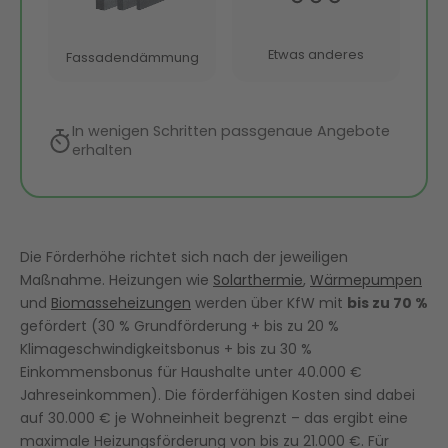
Die Förderhöhe richtet sich nach der jeweiligen
Maßnahme. Heizungen wie
Solarthermie
,
Wärmepumpen
und
Biomasseheizungen
werden über KfW mit
bis zu 70 %
gefördert (30 % Grundförderung + bis zu 20 %
Klimageschwindigkeitsbonus + bis zu 30 %
Einkommensbonus für Haushalte unter 40.000 €
Jahreseinkommen). Die förderfähigen Kosten sind dabei
auf 30.000 € je Wohneinheit begrenzt – das ergibt eine
maximale Heizungsförderung von bis zu 21.000 €. Für