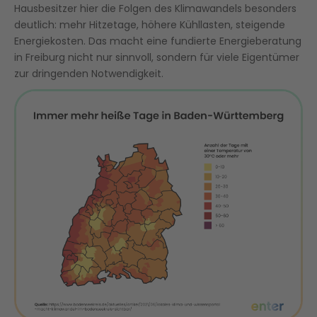
Hausbesitzer hier die Folgen des Klimawandels besonders
deutlich: mehr Hitzetage, höhere Kühllasten, steigende
Energiekosten. Das macht eine fundierte Energieberatung
in Freiburg nicht nur sinnvoll, sondern für viele Eigentümer
zur dringenden Notwendigkeit.