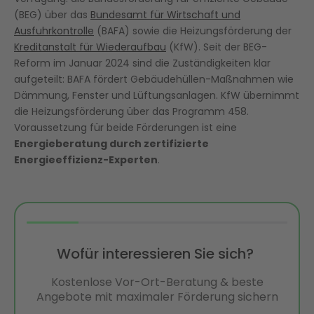
(BEG) über das
Bundesamt für Wirtschaft und
Ausfuhrkontrolle
(BAFA) sowie die Heizungsförderung der
Kreditanstalt für Wiederaufbau
(KfW). Seit der BEG-
Reform im Januar 2024 sind die Zuständigkeiten klar
aufgeteilt: BAFA fördert Gebäudehüllen-Maßnahmen wie
Dämmung, Fenster und Lüftungsanlagen. KfW übernimmt
die Heizungsförderung über das Programm 458.
Voraussetzung für beide Förderungen ist eine
Energieberatung durch zertifizierte
Energieeffizienz-Experten
.