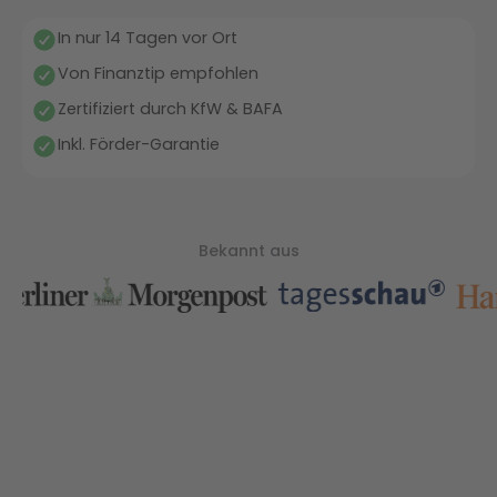
In nur 14 Tagen vor Ort
Von Finanztip empfohlen
Zertifiziert durch KfW & BAFA
Inkl. Förder-Garantie
Bekannt aus