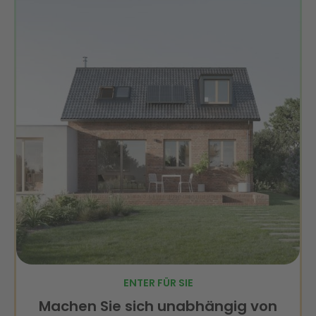
ENTER FÜR SIE
Machen Sie sich unabhängig von