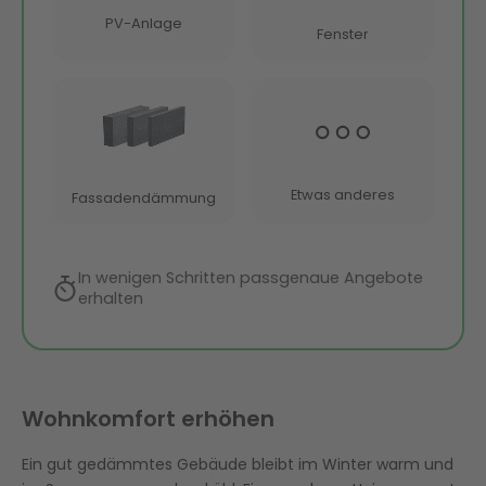
Wohnkomfort erhöhen
Ein gut gedämmtes Gebäude bleibt im Winter warm und