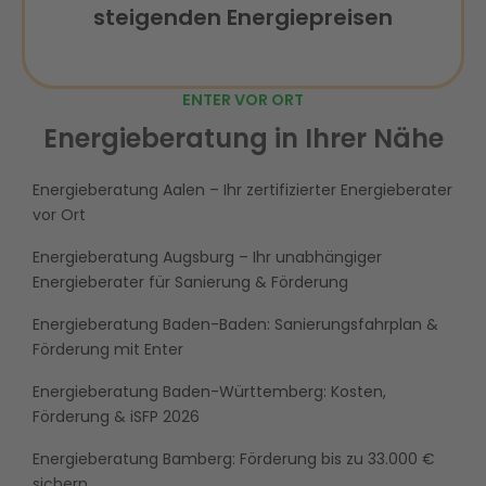
steigenden Energiepreisen
ENTER VOR ORT
Energieberatung in Ihrer Nähe
Energieberatung Aalen – Ihr zertifizierter Energieberater
vor Ort
Energieberatung Augsburg – Ihr unabhängiger
Energieberater für Sanierung & Förderung
Energieberatung Baden-Baden: Sanierungsfahrplan &
Förderung mit Enter
Energieberatung Baden-Württemberg: Kosten,
Förderung & iSFP 2026
Energieberatung Bamberg: Förderung bis zu 33.000 €
sichern