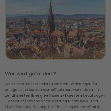
Wer wird gefördert?
Hauseigentümer in Freiburg erhalten Förderungen für
energetische Sanierungsmaßnahmen, wenn sie einen
zertifizierten Energieeffizienz-Experten
beauftragen
– das ist gesetzliche Voraussetzung für die BAFA- und
KfW-Förderung. Wichtig: Der Titel „Energieberater" ist in