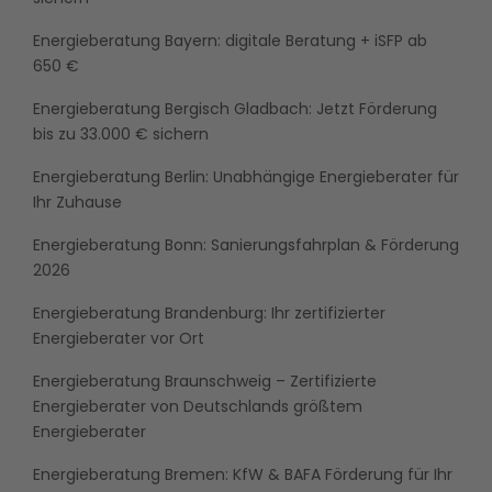
Energieberatung Bayern: digitale Beratung + iSFP ab
650 €
Energieberatung Bergisch Gladbach: Jetzt Förderung
bis zu 33.000 € sichern
Energieberatung Berlin: Unabhängige Energieberater für
Ihr Zuhause
Energieberatung Bonn: Sanierungsfahrplan & Förderung
2026
Energieberatung Brandenburg: Ihr zertifizierter
Energieberater vor Ort
Energieberatung Braunschweig – Zertifizierte
Energieberater von Deutschlands größtem
Energieberater
Energieberatung Bremen: KfW & BAFA Förderung für Ihr