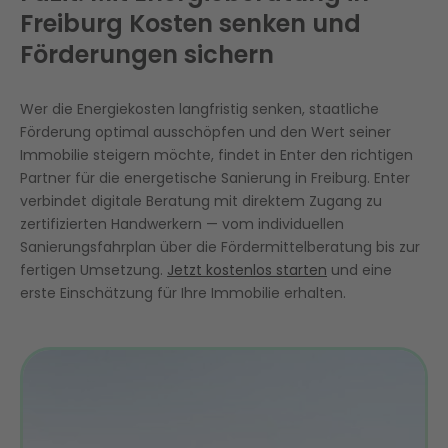
Freiburg Kosten senken und
Förderungen sichern
Wer die Energiekosten langfristig senken, staatliche
Förderung optimal ausschöpfen und den Wert seiner
Immobilie steigern möchte, findet in Enter den richtigen
Partner für die energetische Sanierung in Freiburg. Enter
verbindet digitale Beratung mit direktem Zugang zu
zertifizierten Handwerkern — vom individuellen
Sanierungsfahrplan über die Fördermittelberatung bis zur
fertigen Umsetzung.
Jetzt kostenlos starten
und eine
erste Einschätzung für Ihre Immobilie erhalten.