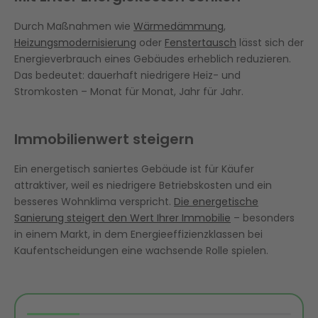
Durch Maßnahmen wie
Wärmedämmung
,
Heizungsmodernisierung
oder
Fenstertausch
lässt sich der
Energieverbrauch eines Gebäudes erheblich reduzieren.
Das bedeutet: dauerhaft niedrigere Heiz- und
Stromkosten – Monat für Monat, Jahr für Jahr.
Immobilienwert steigern
Ein energetisch saniertes Gebäude ist für Käufer
attraktiver, weil es niedrigere Betriebskosten und ein
besseres Wohnklima verspricht.
Die energetische
Sanierung steigert den Wert Ihrer Immobilie
– besonders
in einem Markt, in dem Energieeffizienzklassen bei
Kaufentscheidungen eine wachsende Rolle spielen.