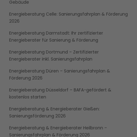
Gebäude
Energieberatung Celle: Sanierungsfahrplan & Förderung
2026
Energieberatung Darmstadt: Ihr zertifizierter
Energieberater für Sanierung & Förderung
Energieberatung Dortmund – Zertifizierter
Energieberater inkl. Sanierungsfahrplan
Energieberatung Düren – Sanierungsfahrplan &
Förderung 2026
Energieberatung Düsseldorf – BAFA-gefördert &
kostenlos starten
Energieberatung & Energieberater Gießen:
Sanierungsförderung 2026
Energieberatung & Energieberater Heilbronn –
Sanierungsfahrplan & Förderung 2026