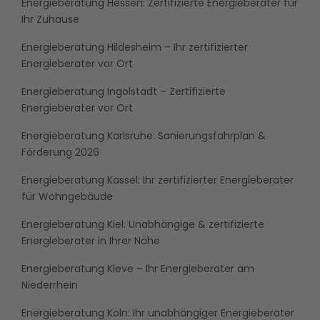
Energieberatung Hessen: Zertifizierte Energieberater für
Ihr Zuhause
Energieberatung Hildesheim – Ihr zertifizierter
Energieberater vor Ort
Energieberatung Ingolstadt – Zertifizierte
Energieberater vor Ort
Energieberatung Karlsruhe: Sanierungsfahrplan &
Förderung 2026
Energieberatung Kassel: Ihr zertifizierter Energieberater
für Wohngebäude
Energieberatung Kiel: Unabhängige & zertifizierte
Energieberater in Ihrer Nähe
Energieberatung Kleve – Ihr Energieberater am
Niederrhein
Energieberatung Köln: Ihr unabhängiger Energieberater