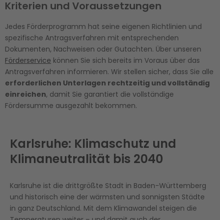
Kriterien und Voraussetzungen
Jedes Förderprogramm hat seine eigenen Richtlinien und
spezifische Antragsverfahren mit entsprechenden
Dokumenten, Nachweisen oder Gutachten. Über unseren
Förderservice
können Sie sich bereits im Voraus über das
Antragsverfahren informieren. Wir stellen sicher, dass Sie alle
erforderlichen Unterlagen rechtzeitig und vollständig
einreichen
, damit Sie garantiert die vollständige
Fördersumme ausgezahlt bekommen.
Karlsruhe: Klimaschutz und
Klimaneutralität bis 2040
Karlsruhe ist die drittgrößte Stadt in Baden-Württemberg
und historisch eine der wärmsten und sonnigsten Städte
in ganz Deutschland. Mit dem Klimawandel steigen die
Temperaturen weiter – und damit auch der