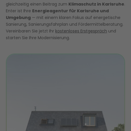
gleichzeitig einen Beitrag zum
Klimaschutz in Karlsruhe
.
Enter ist Ihre
Energieagentur für Karlsruhe und
Umgebung
— mit einem klaren Fokus auf energetische
Sanierung, Sanierungsfahrplan und Fördermittelberatung.
Vereinbaren Sie jetzt Ihr
kostenloses Erstgespräch
und
starten Sie Ihre Modernisierung.