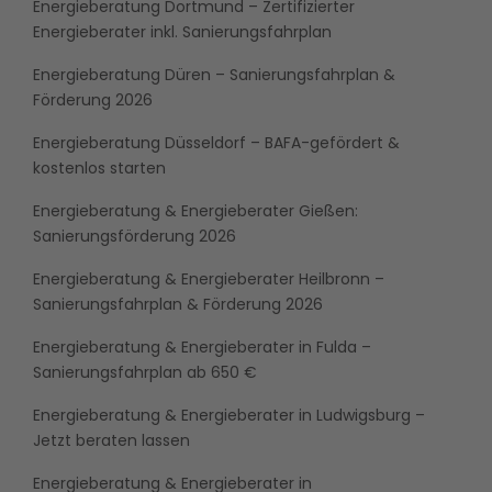
Energieberatung Dortmund – Zertifizierter
Energieberater inkl. Sanierungsfahrplan
Energieberatung Düren – Sanierungsfahrplan &
Förderung 2026
Energieberatung Düsseldorf – BAFA-gefördert &
kostenlos starten
Energieberatung & Energieberater Gießen:
Sanierungsförderung 2026
Energieberatung & Energieberater Heilbronn –
Sanierungsfahrplan & Förderung 2026
Energieberatung & Energieberater in Fulda –
Sanierungsfahrplan ab 650 €
Energieberatung & Energieberater in Ludwigsburg –
Jetzt beraten lassen
Energieberatung & Energieberater in