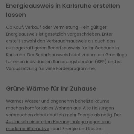
Energieausweis in Karlsruhe erstellen
lassen
Ob Kauf, Verkauf oder Vermietung – ein gültiger
Energieausweis ist gesetzlich vorgeschrieben. Enter
erstellt sowohl den Verbrauchsausweis als auch den
aussagekräftigeren Bedarfsausweis für Ihr Gebäude in
Karlsruhe. Der Bedarfsausweis bildet zudem die Grundlage
für einen individuellen Sanierungsfahrplan (iSFP) und ist
Voraussetzung für viele Förderprogramme.
Grüne Wärme für Ihr Zuhause
Warmes Wasser und angenehm beheizte Räume
machen komfortables Wohnen aus. Alte Heizungen
verbrauchen dabei deutlich mehr Energie als nötig. Der
Austausch einer alten Heizungsanlage gegen eine
moderne Alternative
spart Energie und Kosten: