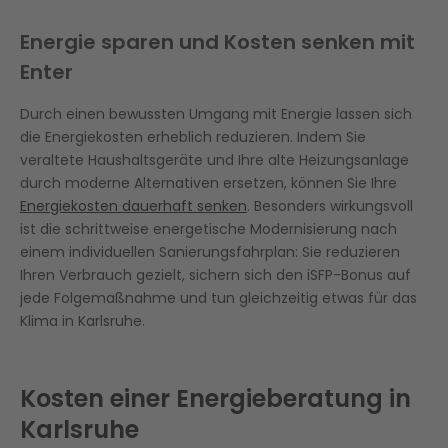
Energie sparen und Kosten senken mit
Enter
Durch einen bewussten Umgang mit Energie lassen sich
die Energiekosten erheblich reduzieren. Indem Sie
veraltete Haushaltsgeräte und Ihre alte Heizungsanlage
durch moderne Alternativen ersetzen, können Sie Ihre
Energiekosten dauerhaft senken
. Besonders wirkungsvoll
ist die schrittweise energetische Modernisierung nach
einem individuellen Sanierungsfahrplan: Sie reduzieren
Ihren Verbrauch gezielt, sichern sich den iSFP-Bonus auf
jede Folgemaßnahme und tun gleichzeitig etwas für das
Klima in Karlsruhe.
Kosten einer Energieberatung in
Karlsruhe