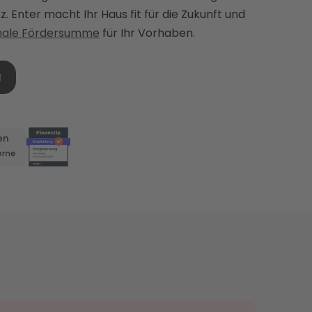
. Enter macht Ihr Haus fit für die Zukunft und
imale Fördersumme
für Ihr Vorhaben.