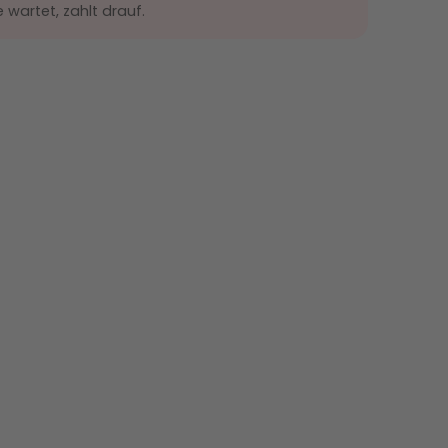
wartet, zahlt drauf.