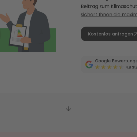
Beitrag zum Klimaschutz
sichert Ihnen die max
Kostenlos anfragen