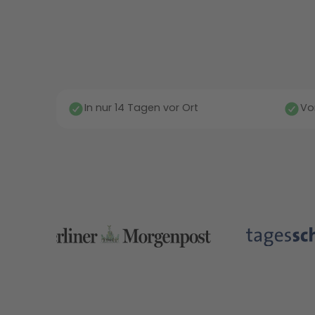
In nur 14 Tagen vor Ort
Vo