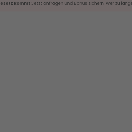
gesetz kommt:
Jetzt anfragen und Bonus sichern. Wer zu lange 