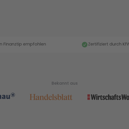
n Finanztip empfohlen
Zertifiziert durch K
Bekannt aus