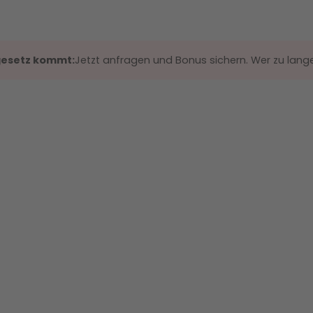
gesetz kommt:
Jetzt anfragen und Bonus sichern. Wer zu lange 