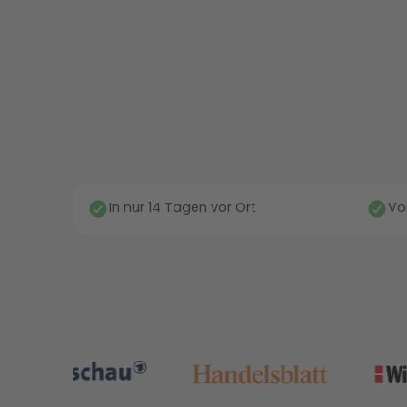
In nur 14 Tagen vor Ort
Vo