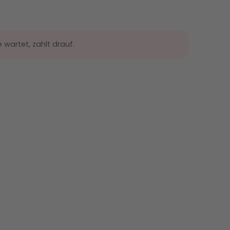
wartet, zahlt drauf.