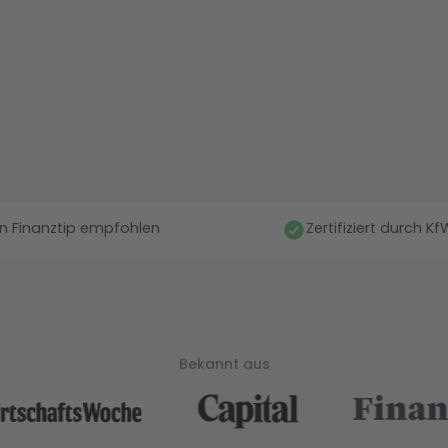
n Finanztip empfohlen
Zertifiziert durch K
Bekannt aus