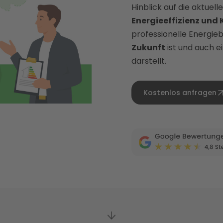
Hinblick auf die aktuell
Energieeffizienz und
professionelle Energieb
Zukunft
ist und auch 
darstellt.
Kostenlos anfragen