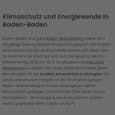
Klimaschutz und Energiewende in
Baden-Baden
Baden-Baden und ganz
Baden-Württemberg
haben sich
ehrgeizige Ziele im Bereich Klimaschutz gesetzt und fördern
eine Vielzahl von Klimaschutz-Maßnahmen, um diese Ziele
zu erreichen. Die Stadt hat sich zum Ziel gesetzt, die CO₂-
Emissionen bis 2030 um 65 % zu reduzieren und
bis 2040
klimaneutral
zu werden. Ein wesentlicher Bestandteil dieser
Bemühungen ist der
Ausbau erneuerbarer Energien
. Der
Anteil erneuerbarer Energien an der Stromerzeugung in
Baden-Württemberg ist in den vergangenen Jahren
kontinuierlich gestiegen und erreichte 2024 einen neuen
Höchststand – die Erzeugung aus erneuerbaren Quellen
wuchs gegenüber dem Vorjahr um 5,2 %.