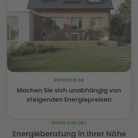
ENTER FÜR SIE
Machen Sie sich unabhängig von
steigenden Energiepreisen
ENTER VOR ORT
Energieberatung in Ihrer Nähe