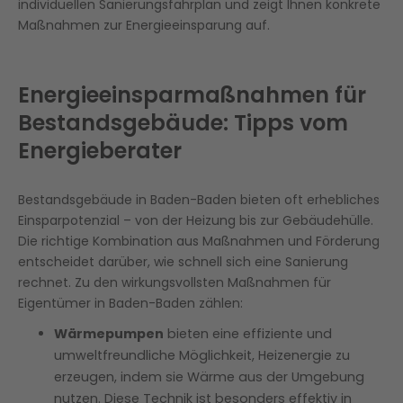
individuellen Sanierungsfahrplan und zeigt Ihnen konkrete
Maßnahmen zur Energieeinsparung auf.
Energieeinsparmaßnahmen für
Bestandsgebäude: Tipps vom
Energieberater
Bestandsgebäude in Baden-Baden bieten oft erhebliches
Einsparpotenzial – von der Heizung bis zur Gebäudehülle.
Die richtige Kombination aus Maßnahmen und Förderung
entscheidet darüber, wie schnell sich eine Sanierung
rechnet. Zu den wirkungsvollsten Maßnahmen für
Eigentümer in Baden-Baden zählen:
Wärmepumpen
bieten eine effiziente und
umweltfreundliche Möglichkeit, Heizenergie zu
erzeugen, indem sie Wärme aus der Umgebung
nutzen. Diese Technik ist besonders effektiv in