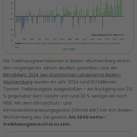
Die Treibhausgasemissionen in Baden-Württemberg sind in
den vergangenen Jahren deutlich gesunken. Laut der
Klimabilanz 2024 des Statistischen Landesamts Baden-
Württemberg
wurden im Jahr 2024 rund 61,1 Millionen
Tonnen Treibhausgase ausgestoßen – ein Rückgang von 3,6
% gegenüber dem Vorjahr und rund 33 % weniger als noch
1990. Mit dem Klimaschutz- und
Klimawandelanpassungsgesetz (KlimaG BW) hat sich Baden-
Württemberg das Ziel gesetzt,
bis 2040 netto-
treibhausgasneutral zu sein.