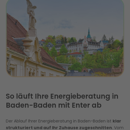
So läuft Ihre Energieberatung in
Baden-Baden mit Enter ab
Der Ablauf Ihrer Energieberatung in Baden-Baden ist
klar
strukturiert und auf Ihr Zuhause zugeschnitten
. Vom