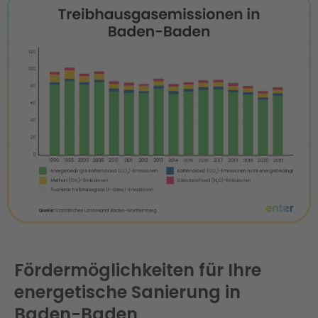
Fördermöglichkeiten für Ihre
energetische Sanierung in
Baden-Baden