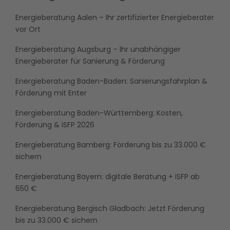
Energieberatung Aalen – Ihr zertifizierter Energieberater
vor Ort
Energieberatung Augsburg – Ihr unabhängiger
Energieberater für Sanierung & Förderung
Energieberatung Baden-Baden: Sanierungsfahrplan &
Förderung mit Enter
Energieberatung Baden-Württemberg: Kosten,
Förderung & iSFP 2026
Energieberatung Bamberg: Förderung bis zu 33.000 €
sichern
Energieberatung Bayern: digitale Beratung + iSFP ab
650 €
Energieberatung Bergisch Gladbach: Jetzt Förderung
bis zu 33.000 € sichern