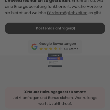
umweltfreundlich zu gestalten
. Erfahren Sie, wie
eine Energieberatung funktioniert, welche Vorteile
sie bietet und welche
Fördermöglichkeiten
es gibt.
Kostenlos anfragen
⏳ Neues Heizungsgesetz kommt:
Jetzt anfragen und Bonus sichern. Wer zu lange
wartet, zahlt drauf.