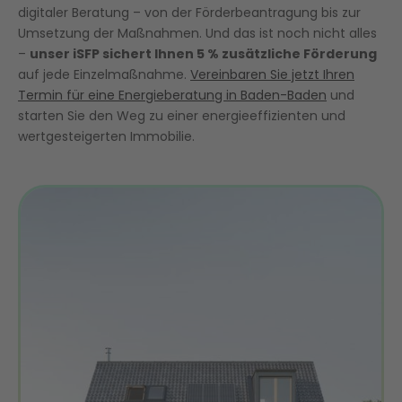
digitaler Beratung – von der Förderbeantragung bis zur
Umsetzung der Maßnahmen. Und das ist noch nicht alles
–
unser iSFP sichert Ihnen 5 % zusätzliche Förderung
auf jede Einzelmaßnahme.
Vereinbaren Sie jetzt Ihren
Termin für eine Energieberatung in Baden-Baden
und
starten Sie den Weg zu einer energieeffizienten und
wertgesteigerten Immobilie.