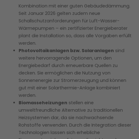
Kombination mit einer guten Gebäudedämmung.
Seit Januar 2026 gelten zudem neue
Schallschutzanforderungen für Luft-Wasser-
Wärmepumpen – ein zertifizierter Energieberater
plant die Installation so, dass alle Vorgaben erfüllt
werden.
Photovoltaikanlagen bzw. Solaranlagen
sind
weitere hervorragende Optionen, um den
Energiebedarf durch erneuerbare Quellen zu
decken. Sie ermöglichen die Nutzung von
Sonnenenergie zur Stromerzeugung und können
gut mit einer Solarthermie-Anlage kombiniert
werden.
Biomasseheizungen
stellen eine
umweltfreundliche Alternative zu traditionellen
Heizsystemen dar, da sie nachwachsende
Rohstoffe verwenden. Durch die Integration dieser
Technologien lassen sich erhebliche