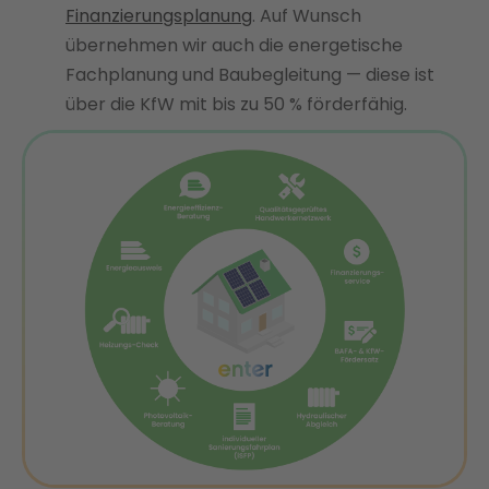
Finanzierungsplanung
. Auf Wunsch
übernehmen wir auch die energetische
Fachplanung und Baubegleitung — diese ist
über die KfW mit bis zu 50 % förderfähig.