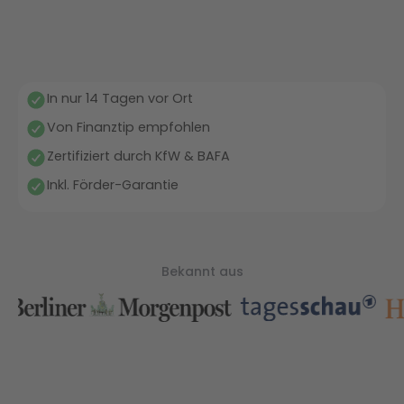
In nur 14 Tagen vor Ort
Von Finanztip empfohlen
Zertifiziert durch KfW & BAFA
Inkl. Förder-Garantie
Bekannt aus