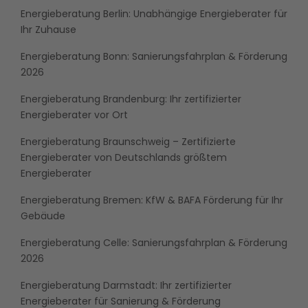
Energieberatung Berlin: Unabhängige Energieberater für
Ihr Zuhause
Energieberatung Bonn: Sanierungsfahrplan & Förderung
2026
Energieberatung Brandenburg: Ihr zertifizierter
Energieberater vor Ort
Energieberatung Braunschweig – Zertifizierte
Energieberater von Deutschlands größtem
Energieberater
Energieberatung Bremen: KfW & BAFA Förderung für Ihr
Gebäude
Energieberatung Celle: Sanierungsfahrplan & Förderung
2026
Energieberatung Darmstadt: Ihr zertifizierter
Energieberater für Sanierung & Förderung