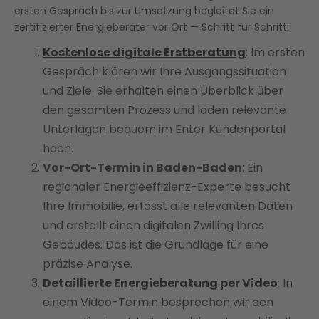
ersten Gespräch bis zur Umsetzung begleitet Sie ein
zertifizierter Energieberater vor Ort — Schritt für Schritt:
Kostenlose digitale Erstberatung
: Im ersten
Gespräch klären wir Ihre Ausgangssituation
und Ziele. Sie erhalten einen Überblick über
den gesamten Prozess und laden relevante
Unterlagen bequem im Enter Kundenportal
hoch.
Vor-Ort-Termin in Baden-Baden
: Ein
regionaler Energieeffizienz-Experte besucht
Ihre Immobilie, erfasst alle relevanten Daten
und erstellt einen digitalen Zwilling Ihres
Gebäudes. Das ist die Grundlage für eine
präzise Analyse.
Detaillierte Energieberatung per Video
: In
einem Video-Termin besprechen wir den