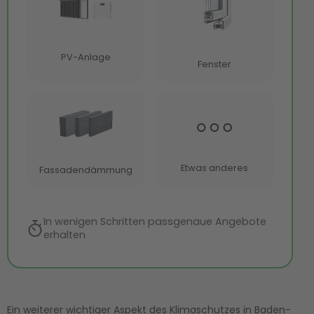
Ein weiterer wichtiger Aspekt des Klimaschutzes in Baden-