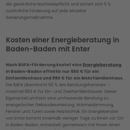
die gesetzliche Nachweispflicht und sichert sich 5 %
zusätzliche Förderung auf jede einzelne
Sanierungsmaßnahme.
Kosten einer Energieberatung in
Baden-Baden mit Enter
Nach BAFA-Förderung kostet eine
Energieberatung
in Baden-Baden effektiv nur 650 € für ein
Einfamilienhaus und 990 € für ein Mehrfamilienhaus.
Die BAFA übernimmt 50 % des Beratungshonorars –
maximal 650 € für Ein- und Zweifamilienhäuser. Dieser
Eigenanteil umfasst eine umfassende Beratung zu
energetischer Gebäudesanierung, Wärmedämmung,
Fenster und Türen sowie Heiztechnik. Ein Energieberater
von Enter kommt innerhalb weniger Tage zu Ihnen vor Ort
in Baden-Baden, entwickelt gemeinsam mit Ihnen einen