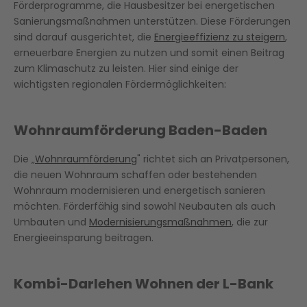
Förderprogramme, die Hausbesitzer bei energetischen
Sanierungsmaßnahmen unterstützen. Diese Förderungen
sind darauf ausgerichtet, die
Energieeffizienz zu steigern
,
erneuerbare Energien zu nutzen und somit einen Beitrag
zum Klimaschutz zu leisten. Hier sind einige der
wichtigsten regionalen Fördermöglichkeiten:
Wohnraumförderung Baden-Baden
Die „
Wohnraumförderung
" richtet sich an Privatpersonen,
die neuen Wohnraum schaffen oder bestehenden
Wohnraum modernisieren und energetisch sanieren
möchten. Förderfähig sind sowohl Neubauten als auch
Umbauten und
Modernisierungsmaßnahmen
, die zur
Energieeinsparung beitragen.
Kombi-Darlehen Wohnen der L-Bank