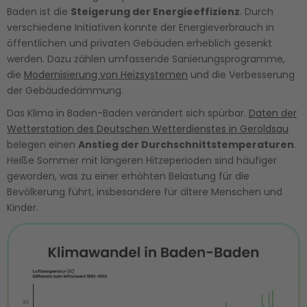
Baden ist die
Steigerung der Energieeffizienz
. Durch
verschiedene Initiativen konnte der Energieverbrauch in
öffentlichen und privaten Gebäuden erheblich gesenkt
werden. Dazu zählen umfassende Sanierungsprogramme,
die
Modernisierung von Heizsystemen
und die Verbesserung
der Gebäudedämmung.
Das Klima in Baden-Baden verändert sich spürbar.
Daten der
Wetterstation des Deutschen Wetterdienstes in Geroldsau
belegen einen
Anstieg der Durchschnittstemperaturen
.
Heiße Sommer mit längeren Hitzeperioden sind häufiger
geworden, was zu einer erhöhten Belastung für die
Bevölkerung führt, insbesondere für ältere Menschen und
Kinder.